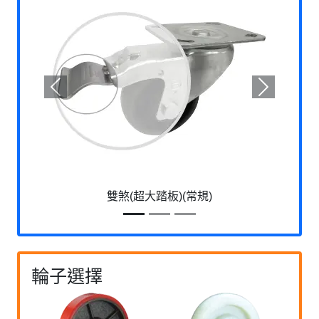
Previous
Next
雙煞(超大踏板)(常規)
輪子選擇