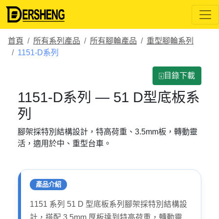
首頁
所有系列產品
所有腳輪產品
重型腳輪系列
1151-D系列
⍗目錄下載
1151-D系列 — 51 D型底板系
列
腳架採特別結構設計，特高荷重、3.5mm板，轉動靈
活，適用於中、重型台車。
產品介紹
1151 系列 51 D 型底板系列腳架採特別結構設
計，搭配 3.5mm 厚板達到特高荷重，轉動靈