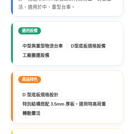
活，適用於中、重型台車。
適用設備
中型與重型物流台車
D型底板規格設備
工廠搬運設備
產品特色
D 型底板規格設計
特別結構搭配 3.5mm 厚板，達到特高荷重
轉動靈活