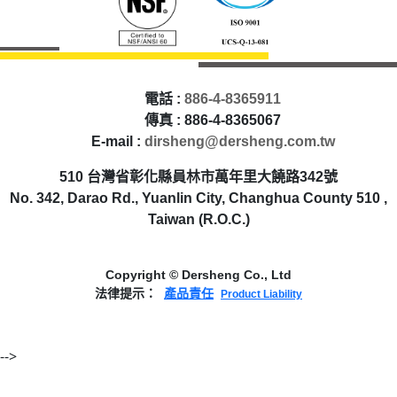
電話 :
886-4-8365911
傳真 : 886-4-8365067
E-mail :
dirsheng@dersheng.com.tw
510 台灣省彰化縣員林市萬年里大饒路342號
No. 342, Darao Rd., Yuanlin City, Changhua County 510 ,
Taiwan (R.O.C.)
Copyright © Dersheng Co., Ltd
法律提示：
產品責任
Product Liability
-->