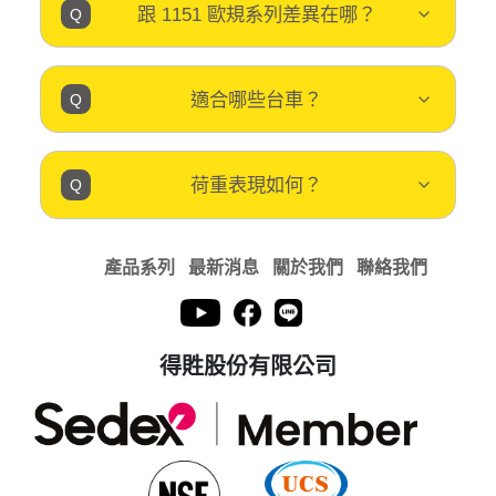
跟 1151 歐規系列差異在哪？
適合哪些台車？
荷重表現如何？
產品系列
最新消息
關於我們
聯絡我們
得貹股份有限公司