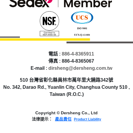
電話 :
886-4-8365911
傳真 : 886-4-8365067
E-mail :
dirsheng@dersheng.com.tw
510 台灣省彰化縣員林市萬年里大饒路342號
No. 342, Darao Rd., Yuanlin City, Changhua County 510 ,
Taiwan (R.O.C.)
Copyright © Dersheng Co., Ltd
法律提示：
產品責任
Product Liability