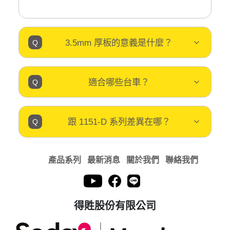
3.5mm 厚板的意義是什麼？
適合哪些台車？
跟 1151-D 系列差異在哪？
產品系列
最新消息
關於我們
聯絡我們
得貹股份有限公司