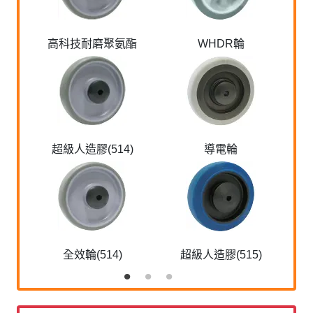
高科技耐磨聚氨酯
WHDR輪
超級人造膠(514)
導電輪
全效輪(514)
超級人造膠(515)