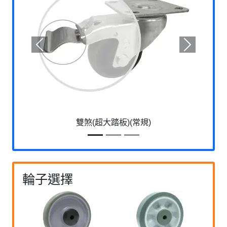
Previous
Next
雙煞(超大踏板)(常規)
輪子選擇