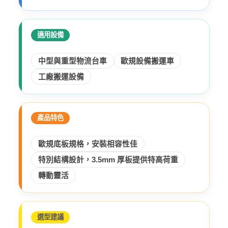
適用設備
中型與重型物流台車
歐規設備搬運車
工廠搬運設備
產品特色
歐規底板規格，安裝相容性佳
特別結構設計，3.5mm 厚板提供特高荷重
轉動靈活
選型建議