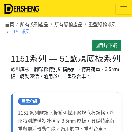
首頁
所有系列產品
所有腳輪產品
重型腳輪系列
1151系列
⍗目錄下載
1151系列 — 51歐規底板系列
歐規底板，腳架採特別結構設計，特高荷重、3.5mm
板，轉動靈活，適用於中、重型台車。
產品介紹
1151 系列歐規底板系列採用歐規底板規格，腳
架特別結構設計搭配 3.5mm 厚板，具備特高荷
重與靈活轉動性能，適用於中、重型台車。