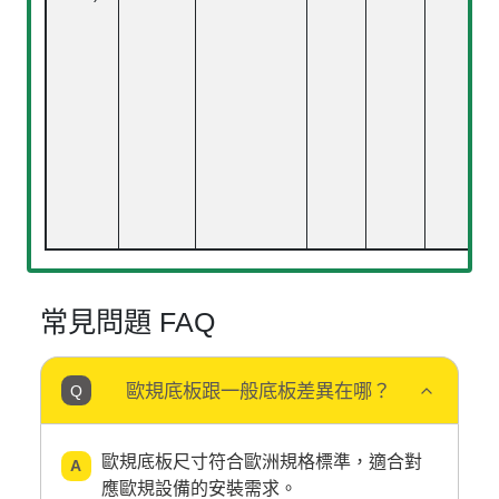
常見問題 FAQ
歐規底板跟一般底板差異在哪？
歐規底板尺寸符合歐洲規格標準，適合對
應歐規設備的安裝需求。