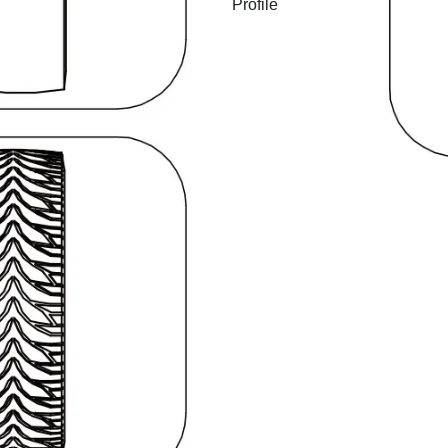
Profile