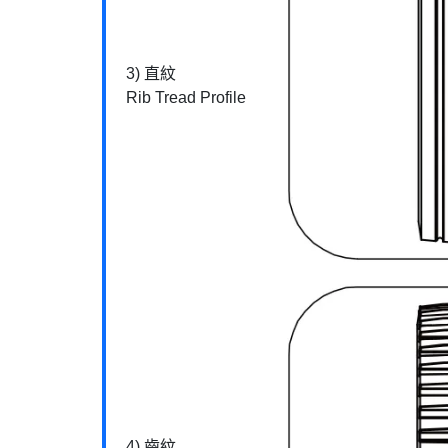
3) 直紋
Rib Tread Profile
4) 齒紋