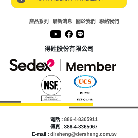
產品系列
最新消息
關於我們
聯絡我們
得貹股份有限公司
電話 :
886-4-8365911
傳真 : 886-4-8365067
E-mail :
dirsheng@dersheng.com.tw