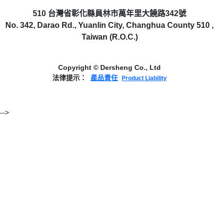
510 台灣省彰化縣員林市萬年里大饒路342號
No. 342, Darao Rd., Yuanlin City, Changhua County 510 ,
Taiwan (R.O.C.)
Copyright © Dersheng Co., Ltd
法律提示：
產品責任
Product Liability
-->