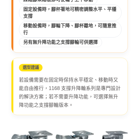
固定設備時，腳杯著地可精密調整水平、平穩
支撐
移動設備時，腳輪下降、腳杯離地，可隨意推
行
另有無升降功能之支撐腳輪可供選擇
選型建議
若設備需要在固定時保持水平穩定、移動時又
能自由推行，1168 支撐升降輪系列是專門設計
的解決方案；若不需要升降功能，可選擇無升
降功能之支撐腳輪版本。