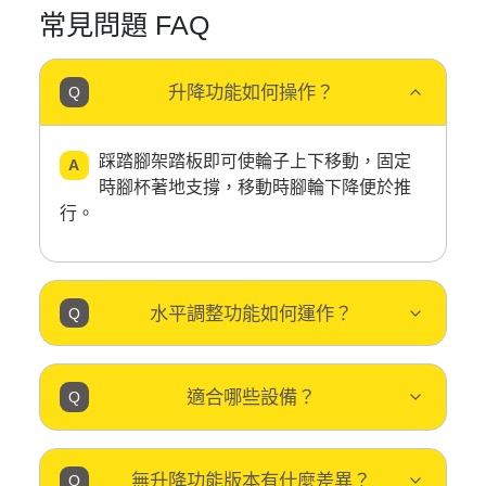
常見問題 FAQ
升降功能如何操作？
踩踏腳架踏板即可使輪子上下移動，固定
時腳杯著地支撐，移動時腳輪下降便於推
行。
水平調整功能如何運作？
適合哪些設備？
無升降功能版本有什麼差異？