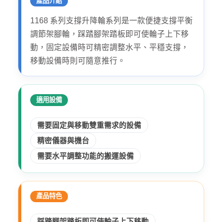
產品介紹
1168 系列支撐升降輪系列是一款便捷支撐平衡
調節架腳輪，踩踏腳架踏板即可使輪子上下移
動，固定設備時可精密調整水平、平穩支撐，
移動設備時則可隨意推行。
適用設備
需要固定與移動雙重需求的設備
精密儀器與機台
需要水平調整功能的搬運設備
產品特色
踩踏腳架踏板即可使輪子上下移動