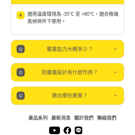
適用溫度環境為 -35℃ 至 +80℃，適合極端
氣候條件下使用。
載重能力大概多少？
防塵蓋設計有什麼作用？
適合哪些產業？
產品系列
最新消息
關於我們
聯絡我們