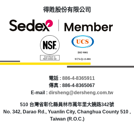
得貹股份有限公司
電話 :
886-4-8365911
傳真 : 886-4-8365067
E-mail :
dirsheng@dersheng.com.tw
510 台灣省彰化縣員林市萬年里大饒路342號
No. 342, Darao Rd., Yuanlin City, Changhua County 510 ,
Taiwan (R.O.C.)