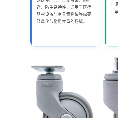
的延伸产品，具无污染、超静
音、防生锈特性，适用于医疗
器材设备与家具置物架等需要
轻量化与耐用并重的场域。