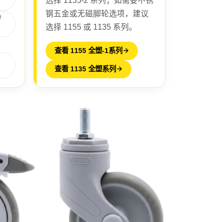
选择 1155-2 系列；如需要不锈
钢五金或无磁脚轮选项，建议
专
选择 1155 或 1135 系列。
查看 1155 全塑-1系列
查看 1135 全塑系列