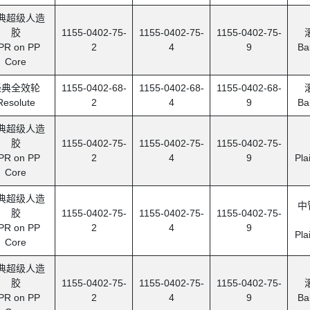
典超级人造
胶
1155-0402-75-
1155-0402-75-
1155-0402-75-
PR on PP
2
4
9
Ba
Core
经典全效轮
1155-0402-68-
1155-0402-68-
1155-0402-68-
Resolute
2
4
9
Ba
典超级人造
胶
1155-0402-75-
1155-0402-75-
1155-0402-75-
PR on PP
2
4
9
Pla
Core
典超级人造
中
胶
1155-0402-75-
1155-0402-75-
1155-0402-75-
PR on PP
2
4
9
Pla
Core
典超级人造
胶
1155-0402-75-
1155-0402-75-
1155-0402-75-
PR on PP
2
4
9
Ba