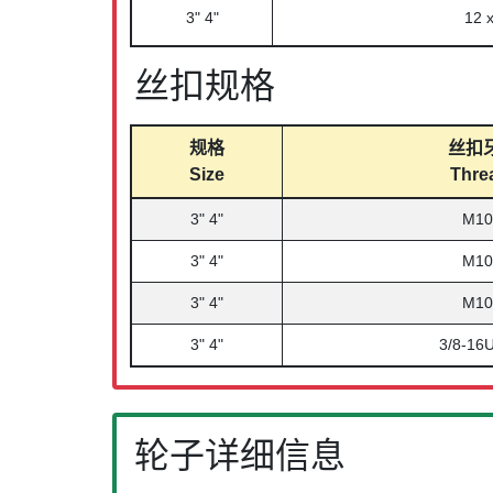
3" 4"
12 x
丝扣规格
规格
丝扣牙
Size
Thre
3" 4"
M10
3" 4"
M10
3" 4"
M10
3" 4"
3/8-16
轮子详细信息