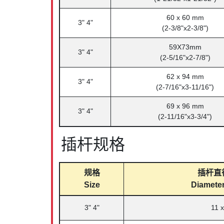
60 x 60 mm
3" 4"
(2-3/8"x2-3/8")
59X73mm
3" 4"
(2-5/16"x2-7/8")
62 x 94 mm
3" 4"
(2-7/16"x3-11/16")
69 x 96 mm
3" 4"
(2-11/16"x3-3/4")
插杆规格
规格
插杆直径
Size
Diameter
3" 4"
11 x