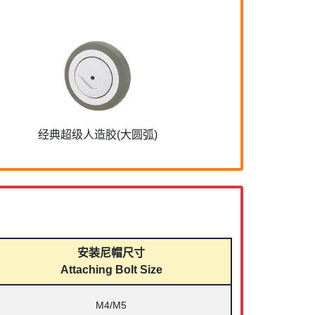
经典超级人造胶(大圆弧)
安装尼帽尺寸
Attaching Bolt Size
M4/M5