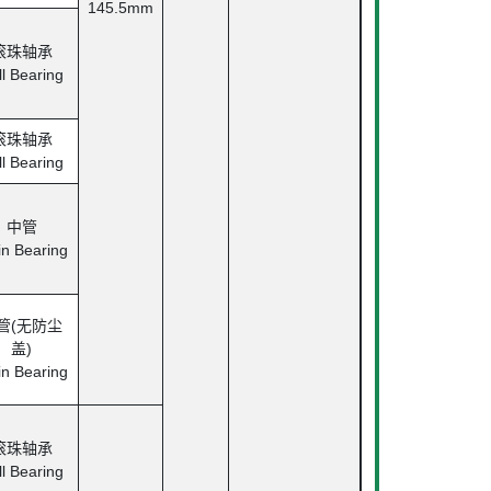
145.5mm
滚珠轴承
ll Bearing
滚珠轴承
ll Bearing
中管
in Bearing
管(无防尘
盖)
in Bearing
滚珠轴承
ll Bearing