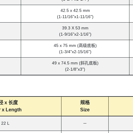
42.5 x 42.5 mm
(1-11/16"x1-11/16")
39.3 X 53 mm
(1-9/16"x2-1/16")
45 x 75 mm (高级底板)
(1-3/4"x2-15/16")
49 x 74.5 mm (斜孔底板)
(2-1/8"x3")
 x 长度
规格
 x Length
Size
 22 L
─