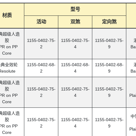
型号
材质
活动
双煞
定向煞
典超级人造
胶
1155-0402-75-
1155-0402-75-
1155-0402-75-
PR on PP
2
4
9
Ba
Core
经典全效轮
1155-0402-68-
1155-0402-68-
1155-0402-68-
Resolute
2
4
9
Ba
典超级人造
胶
1155-0402-75-
1155-0402-75-
1155-0402-75-
PR on PP
2
4
9
Pla
Core
典超级人造
中
胶
1155-0402-75-
1155-0402-75-
1155-0402-75-
PR on PP
2
4
9
Pla
Core