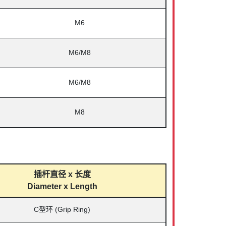
M6
M6/M8
M6/M8
M8
插杆直径 x 长度
Diameter x Length
C型环
(Grip Ring)