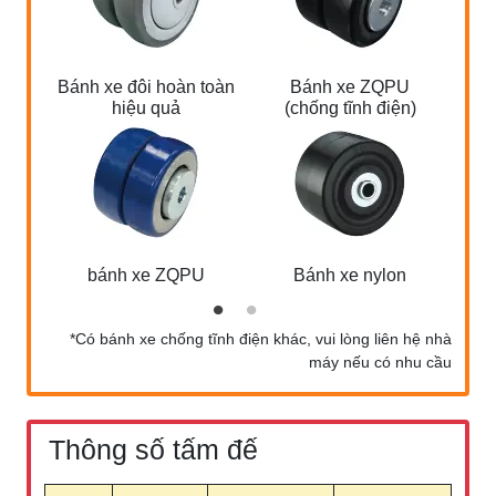
Bánh xe đôi hoàn toàn
Bánh xe ZQPU
hiệu quả
(chống tĩnh điện)
bánh xe ZQPU
Bánh xe nylon
*Có bánh xe chống tĩnh điện khác, vui lòng liên hệ nhà
máy nếu có nhu cầu
Thông số tấm đế