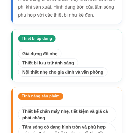
phí khi sản xuất. Hình dạng tròn của tấm sóng
phù hợp với các thiết bị như kệ đèn.
Thiết bị áp dụng
Giá đựng đồ nhẹ
Thiết bị lưu trữ ánh sáng
Nội thất nhẹ cho gia đình và văn phòng
Tính năng sản phẩm
Thiết kế chân máy nhẹ, tiết kiệm và giá cả
phải chăng
Tấm sóng có dạng hình tròn và phù hợp