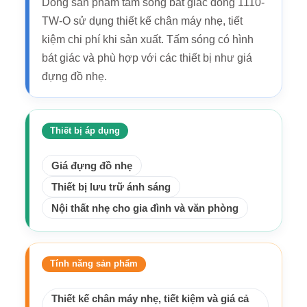
Dòng sản phẩm tấm sóng bát giác dòng 1110-
TW-O sử dụng thiết kế chân máy nhẹ, tiết
kiệm chi phí khi sản xuất. Tấm sóng có hình
bát giác và phù hợp với các thiết bị như giá
đựng đồ nhẹ.
Thiết bị áp dụng
Giá đựng đồ nhẹ
Thiết bị lưu trữ ánh sáng
Nội thất nhẹ cho gia đình và văn phòng
Tính năng sản phẩm
Thiết kế chân máy nhẹ, tiết kiệm và giá cả