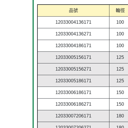
品號
輪徑
12033004136171
100
12033004136271
100
12033004186171
100
12033005156171
125
12033005156271
125
12033005186171
125
12033006186171
150
12033006186271
150
12033007206171
180
12033007206271
180