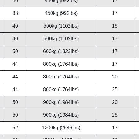
50
450kg (992lbs)
17
38
450kg (992lbs)
17
40
500kg (1102lbs)
15
40
500kg (1102lbs)
17
50
600kg (1323lbs)
17
44
800kg (1764lbs)
17
44
800kg (1764lbs)
20
44
800kg (1764lbs)
25
50
900kg (1984lbs)
20
50
900kg (1984lbs)
25
52
1200kg (2646lbs)
17