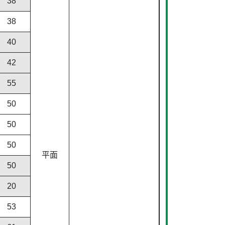
38
38
40
42
55
50
50
50
平面
50
20
53