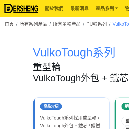
關於我們
最新消息
產品系列
首頁
所有系列產品
所有單輪產品
PU輪系列
Vulko
VulkoTough系列
重型輪
VulkoTough外包 + 鐵
產品介紹
適
VulkoTough系列採用重型輪，
VulkoTough外包 + 鐵芯 / 鑄鐵