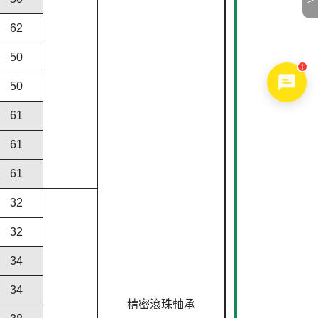
>
62
50
1
50
61
61
61
32
32
34
34
精密滾珠軸承