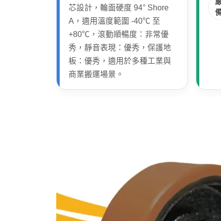
芯設計，輪面硬度 94° Shore
A，適用溫度範圍 -40℃ 至
+80℃，滾動順暢度：非常優
秀，靜音表現：優秀，保護地
板：優秀，適用於多種工業與
商業搬運場景。