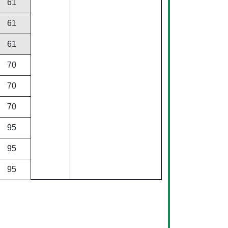
61
61
61
70
70
70
95
95
95