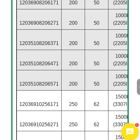
12036908206171
200
50
(2205lbs)
1000kg
12036908206271
200
50
(2205lbs)
1000kg
12035108206371
200
50
(2205lbs)
1000kg
12035108206471
200
50
(2205lbs)
1000kg
12035108206571
200
50
(2205lbs)
1500kg
12036910256171
250
62
(3307lbs)
1500kg
12036910256271
250
62
(3307lbs)
1
1500kg