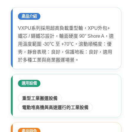
產品介紹
VXPU系列採用超高負載重型輪，XPU外包+
鐵芯 / 鑄鐵芯設計，輪面硬度 90° Shore A，適
用溫度範圍 -30℃ 至 +70℃，滾動順暢度：優
秀，靜音表現：良好，保護地板：良好，適用
於多種工業與商業搬運場景。
適用設備
重型工業搬運設備
電動堆高機與高速運行的工業設備
產品特色