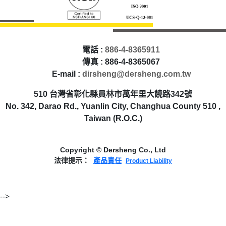
電話 :
886-4-8365911
傳真 : 886-4-8365067
E-mail :
dirsheng@dersheng.com.tw
510 台灣省彰化縣員林市萬年里大饒路342號
No. 342, Darao Rd., Yuanlin City, Changhua County 510 ,
Taiwan (R.O.C.)
Copyright © Dersheng Co., Ltd
法律提示：
產品責任
Product Liability
-->