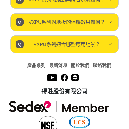
VXPU系列對地板的保護效果如何？
VXPU系列適合哪些應用場景？
產品系列
最新消息
關於我們
聯絡我們
得貹股份有限公司