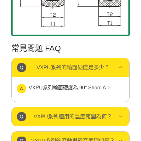
常見問題 FAQ
VXPU系列的輪面硬度是多少？
VXPU系列輪面硬度為 90° Shore A。
VXPU系列適用的溫度範圍為何？
VXPU系列的滾動與靜音表現如何？