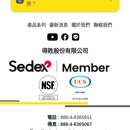
景？
產品系列
最新消息
關於我們
聯絡我們
得貹股份有限公司
電話 :
886-4-8365911
傳真 : 886-4-8365067