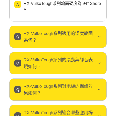
RX-VulkoTough系列輪面硬度為 94° Shore
A。
RX-VulkoTough系列適用的溫度範圍
為何？
RX-VulkoTough系列的滾動與靜音表
現如何？
RX-VulkoTough系列對地板的保護效
果如何？
RX-VulkoTough系列適合哪些應用場