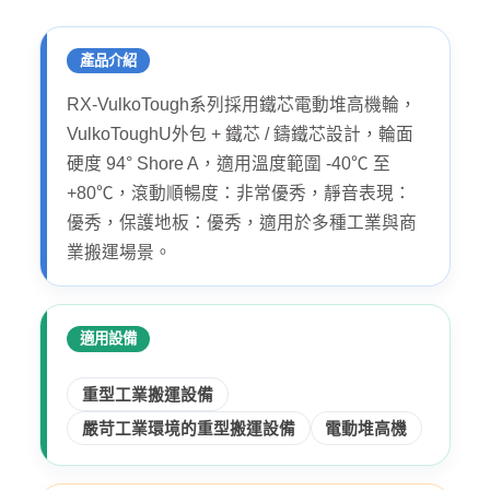
產品介紹
RX-VulkoTough系列採用鐵芯電動堆高機輪，
VulkoToughU外包 + 鐵芯 / 鑄鐵芯設計，輪面
硬度 94° Shore A，適用溫度範圍 -40℃ 至
+80℃，滾動順暢度：非常優秀，靜音表現：
優秀，保護地板：優秀，適用於多種工業與商
業搬運場景。
適用設備
重型工業搬運設備
嚴苛工業環境的重型搬運設備
電動堆高機