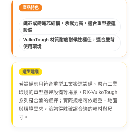
產品特色
鐵芯或鑄鐵芯結構，承載力高，適合重型搬運
設備
VulkoTough 材質耐磨耐候性極佳，適合嚴苛
使用環境
選型建議
若設備應用符合重型工業搬運設備、嚴苛工業
環境的重型搬運設備等場景，RX-VulkoTough
系列是合適的選擇；實際規格可依載重、地面
與環境需求，洽詢得貹確認合適的輪材與尺
寸。