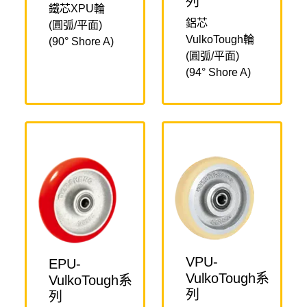
列
鐵芯XPU輪
鋁芯
(圓弧/平面)
VulkoTough輪
(90° Shore A)
(圓弧/平面)
(94° Shore A)
VPU-
EPU-
VulkoTough系
VulkoTough系
列
列