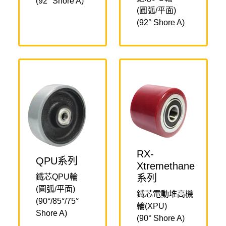
(92° Shore A)
(圓弧/平面)
(92° Shore A)
RX-
QPU系列
Xtremethane
鐵芯QPU輪
系列
(圓弧/平面)
鐵芯電動堆高機
(90°/85°/75°
輪(XPU)
Shore A)
(90° Shore A)