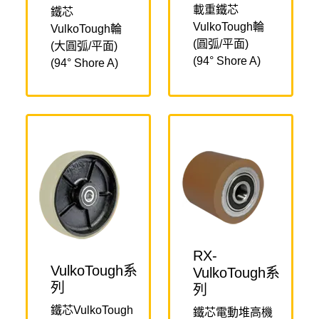
載重鐵芯
鐵芯
VulkoTough輪
VulkoTough輪
(圓弧/平面)
(大圓弧/平面)
(94° Shore A)
(94° Shore A)
RX-
VulkoTough系
VulkoTough系
列
列
鐵芯VulkoTough
鐵芯電動堆高機