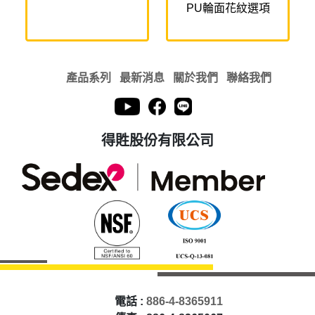
PU輪面花紋選項
產品系列
最新消息
關於我們
聯絡我們
得貹股份有限公司
電話 :
886-4-8365911