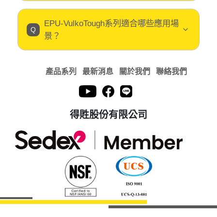
EPU-VulkoTough系列適合哪些應用場
景？
產品系列
最新消息
關於我們
聯絡我們
得貹股份有限公司