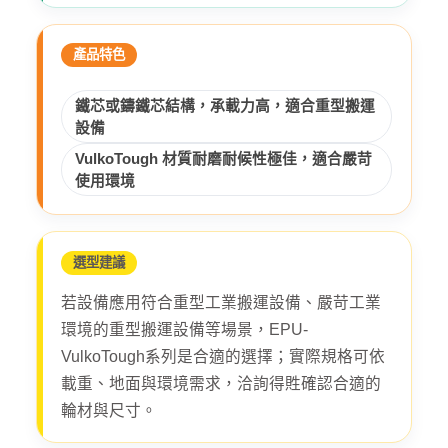
產品特色
鐵芯或鑄鐵芯結構，承載力高，適合重型搬運
設備
VulkoTough 材質耐磨耐候性極佳，適合嚴苛
使用環境
選型建議
若設備應用符合重型工業搬運設備、嚴苛工業
環境的重型搬運設備等場景，EPU-
VulkoTough系列是合適的選擇；實際規格可依
載重、地面與環境需求，洽詢得貹確認合適的
輪材與尺寸。