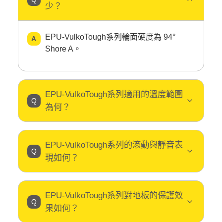
少？
EPU-VulkoTough系列輪面硬度為 94°
Shore A。
EPU-VulkoTough系列適用的溫度範圍
為何？
EPU-VulkoTough系列的滾動與靜音表
現如何？
EPU-VulkoTough系列對地板的保護效
果如何？