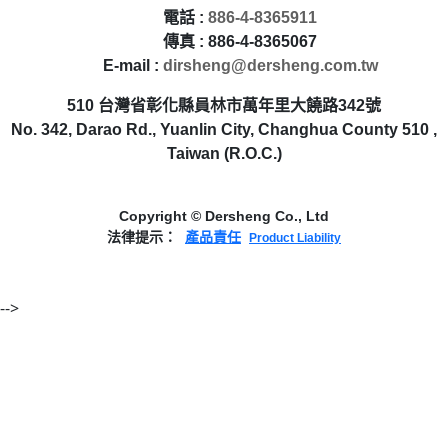
電話 :
886-4-8365911
傳真 : 886-4-8365067
E-mail :
dirsheng@dersheng.com.tw
510 台灣省彰化縣員林市萬年里大饒路342號
No. 342, Darao Rd., Yuanlin City, Changhua County 510 ,
Taiwan (R.O.C.)
Copyright © Dersheng Co., Ltd
法律提示：
產品責任
Product Liability
-->