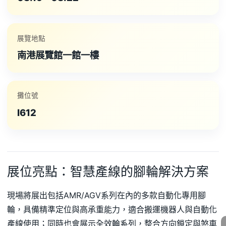
展覽地點
南港展覽館一館一樓
攤位號
I612
展位亮點：智慧產線的腳輪解決方案
現場將展出包括AMR/AGV系列在內的多款自動化專用腳
輪，具備精準定位與高承重能力，適合搬運機器人與自動化
產線使用；同時也會展示全效輪系列，整合方向鎖定與煞車