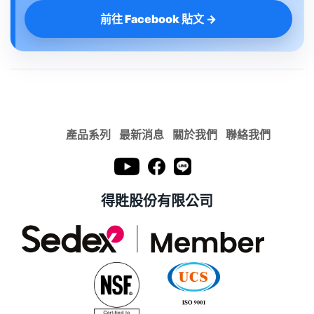
前往 Facebook 貼文 →
產品系列
最新消息
關於我們
聯絡我們
得貹股份有限公司