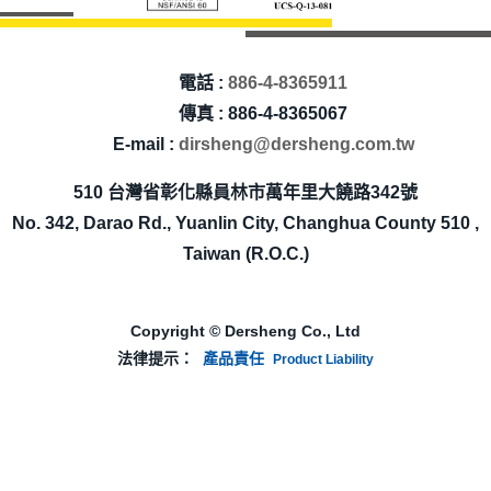
電話 :
886-4-8365911
傳真 : 886-4-8365067
E-mail :
dirsheng@dersheng.com.tw
510 台灣省彰化縣員林市萬年里大饒路342號
No. 342, Darao Rd., Yuanlin City, Changhua County 510 ,
Taiwan (R.O.C.)
Copyright © Dersheng Co., Ltd
法律提示：
產品責任
Product Liability