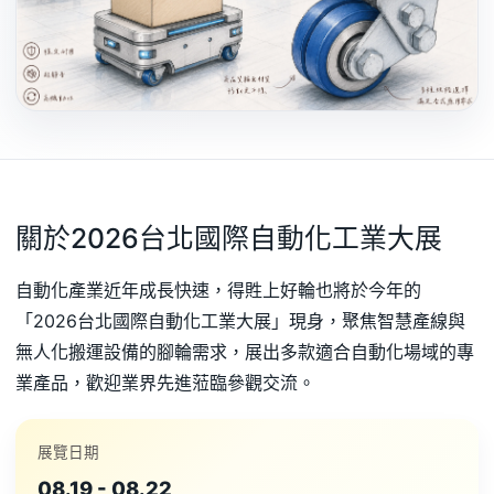
關於2026台北國際自動化工業大展
自動化產業近年成長快速，得貹上好輪也將於今年的
「2026台北國際自動化工業大展」現身，聚焦智慧產線與
無人化搬運設備的腳輪需求，展出多款適合自動化場域的專
業產品，歡迎業界先進蒞臨參觀交流。
展覽日期
08.19 - 08.22