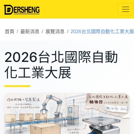
首頁
最新消息
展覽消息
2026台北國際自動化工業大展
2026台北國際自動
化工業大展