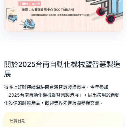
關於2025台南自動化機械暨智慧製造
展
得貹上好輪持續深耕南台灣智慧製造市場，今年參加
「2025台南自動化機械暨智慧製造展」，展出適用於自動
化設備的腳輪產品，歡迎業界先進蒞臨參觀交流。
展覽日期