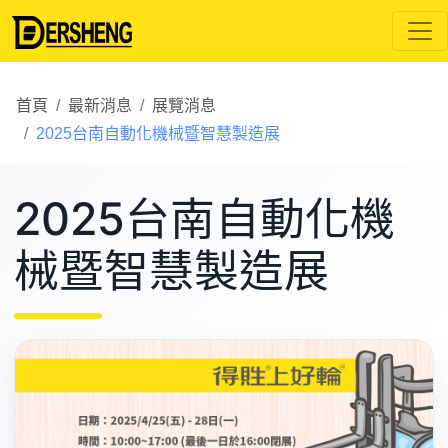
首頁
最新消息
展覽消息
2025台南自動化機械暨智慧製造展
2025台南自動化機
械暨智慧製造展