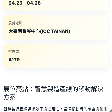
04.25 - 04.28
展覽地點
大臺南會展中心(ICC TAINAN)
攤位號
A179
展位亮點：智慧製造產線的移動解決
方案
智慧製造產線講求效率與穩定性，設備移動時的承重與耐用