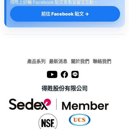
得貹上好輪 Facebook 貼文查看並留言互動。
前往 Facebook 貼文 →
產品系列
最新消息
關於我們
聯絡我們
得貹股份有限公司