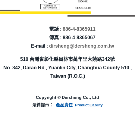
電話 :
886-4-8365911
傳真 : 886-4-8365067
E-mail :
dirsheng@dersheng.com.tw
510 台灣省彰化縣員林市萬年里大饒路342號
No. 342, Darao Rd., Yuanlin City, Changhua County 510 ,
Taiwan (R.O.C.)
Copyright © Dersheng Co., Ltd
法律提示：
產品責任
Product Liability