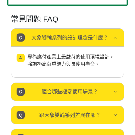
常見問題 FAQ
大象腳輪系列的設計理念是什麼？
專為應付產業上最嚴苛的使用環境設計，
強調極高荷重能力與長使用壽命。
適合哪些極端使用場景？
跟大象雙輪系列差異在哪？