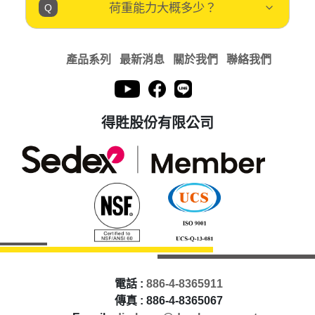
荷重能力大概多少？
產品系列
最新消息
關於我們
聯絡我們
得貹股份有限公司
電話 :
886-4-8365911
傳真 : 886-4-8365067