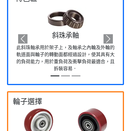
斜珠承軸
Previous
Next
此斜珠軸承用於架子上，及軸承之內輪及外輪的
軌道面與輪子的轉動面都經過設計，使其具有大
的負荷能力，用於重負荷及衝擊負荷最適合，且
拆裝容易．
輪子選擇