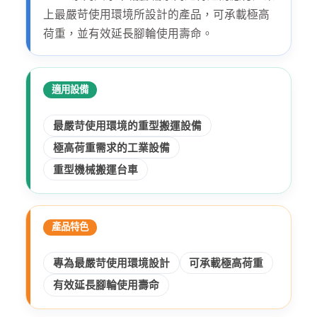
上最嚴苛使用環境所設計的產品，可承載極高
荷重，並有效延長腳輪使用壽命。
適用設備
最嚴苛使用環境的重型搬運設備
極高荷重需求的工業設備
重型機械搬運台車
產品特色
專為最嚴苛使用環境設計
可承載極高荷重
有效延長腳輪使用壽命