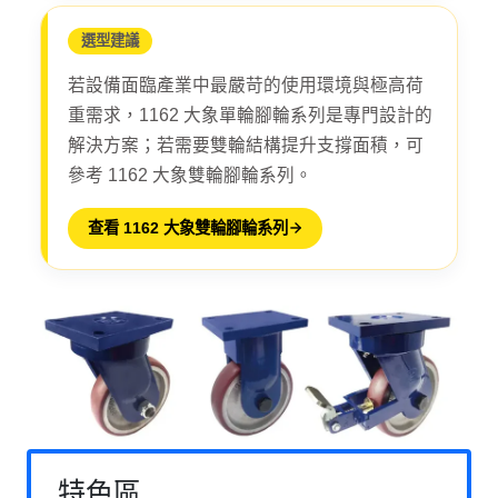
選型建議
若設備面臨產業中最嚴苛的使用環境與極高荷
重需求，1162 大象單輪腳輪系列是專門設計的
解決方案；若需要雙輪結構提升支撐面積，可
參考 1162 大象雙輪腳輪系列。
查看 1162 大象雙輪腳輪系列
特色區