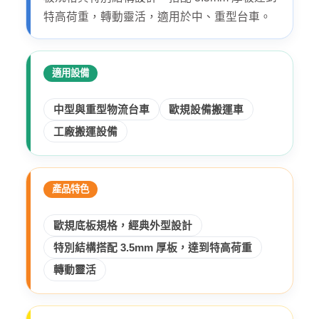
特高荷重，轉動靈活，適用於中、重型台車。
適用設備
中型與重型物流台車
歐規設備搬運車
工廠搬運設備
產品特色
歐規底板規格，經典外型設計
特別結構搭配 3.5mm 厚板，達到特高荷重
轉動靈活