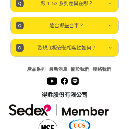
跟 1153 系列差異在哪？
適合哪些台車？
歐規底板安裝相容性如何？
產品系列
最新消息
關於我們
聯絡我們
得貹股份有限公司