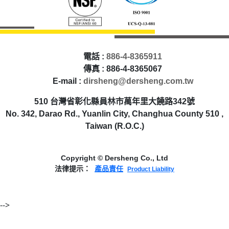
電話 :
886-4-8365911
傳真 : 886-4-8365067
E-mail :
dirsheng@dersheng.com.tw
510 台灣省彰化縣員林市萬年里大饒路342號
No. 342, Darao Rd., Yuanlin City, Changhua County 510 ,
Taiwan (R.O.C.)
Copyright © Dersheng Co., Ltd
法律提示：
產品責任
Product Liability
-->