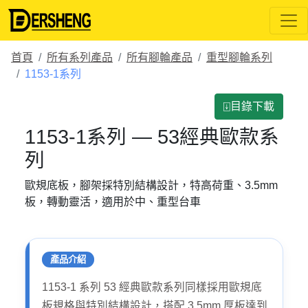
首頁
所有系列產品
所有腳輪產品
重型腳輪系列
1153-1系列
⍗目錄下載
1153-1系列 — 53經典歐款系
列
歐規底板，腳架採特別結構設計，特高荷重、3.5mm
板，轉動靈活，適用於中、重型台車
產品介紹
1153-1 系列 53 經典歐款系列同樣採用歐規底
板規格與特別結構設計，搭配 3.5mm 厚板達到