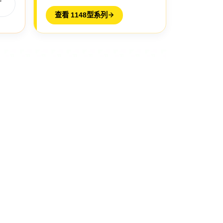
查看 1148型系列