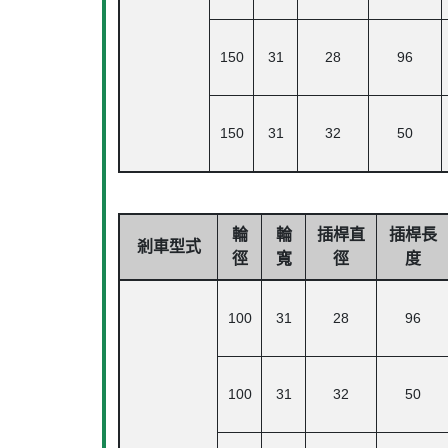
150
31
28
96
150
31
32
50
輪
輪
插桿直
插桿長
剎車型式
徑
寬
徑
度
100
31
28
96
100
31
32
50