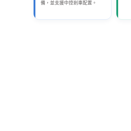
備，並支援中控剎車配置。