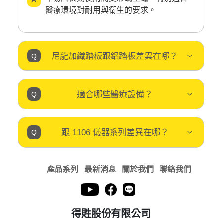
醫療環境對耐用與衛生的要求。
尼龍加纖踏板跟鋁踏板差異在哪？
適合哪些醫療設備？
跟 1106 儀器系列差異在哪？
產品系列
最新消息
關於我們
聯絡我們
得貹股份有限公司