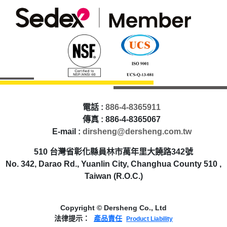
電話 :
886-4-8365911
傳真 : 886-4-8365067
E-mail :
dirsheng@dersheng.com.tw
510 台灣省彰化縣員林市萬年里大饒路342號
No. 342, Darao Rd., Yuanlin City, Changhua County 510 ,
Taiwan (R.O.C.)
Copyright © Dersheng Co., Ltd
法律提示：
產品責任
Product Liability