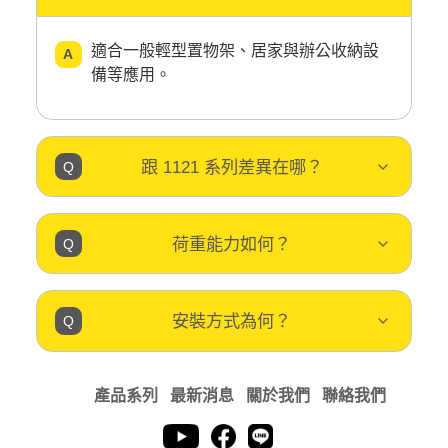
適合一般輕型置物架、居家與辦公收納設
備等應用。
跟 1121 系列差異在哪？
荷重能力如何？
安裝方式為何？
產品系列
最新消息
關於我們
聯絡我們