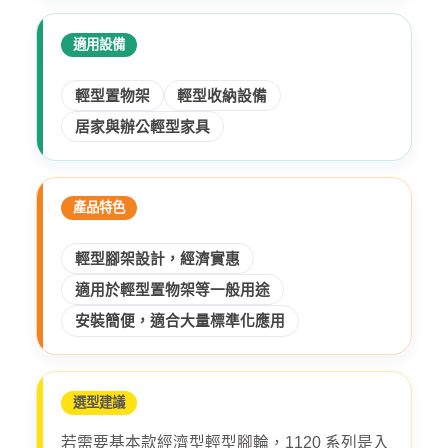
適用設備
輕型置物架
輕型收納設備
居家與辦公輕型家具
產品特色
輕型腳架設計，經濟實惠
適用於輕型置物架等一般用途
安裝簡便，適合大量標準化應用
選型建議
若需要基本款經濟型輕型腳輪，1120 系列是入