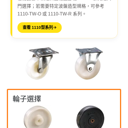
門選擇；若需要特定波盤造型規格，可參考
1110-TW-O 或 1110-TW-R 系列。
查看 1110型系列
輪子選擇