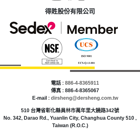
得貹股份有限公司
電話 :
886-4-8365911
傳真 : 886-4-8365067
E-mail :
dirsheng@dersheng.com.tw
510 台灣省彰化縣員林市萬年里大饒路342號
No. 342, Darao Rd., Yuanlin City, Changhua County 510 ,
Taiwan (R.O.C.)