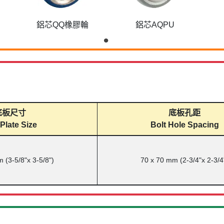
鋁芯QQ橡膠輪
鋁芯AQPU
底板尺寸
底板孔距
Plate Size
Bolt Hole Spacing
 (3-5/8"x 3-5/8")
70 x 70 mm (2-3/4"x 2-3/4