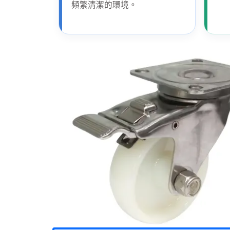
頻繁清潔的環境。