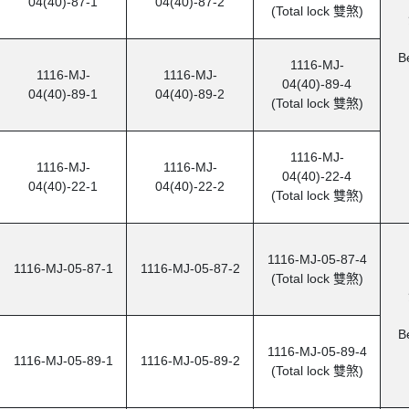
04(40)-87-1
04(40)-87-2
(Total lock
雙煞
)
B
1116-MJ-
1116-MJ-
1116-MJ-
04(40)-89-4
04(40)-89-1
04(40)-89-2
(Total lock
雙煞
)
1116-MJ-
1116-MJ-
1116-MJ-
04(40)-22-4
04(40)-22-1
04(40)-22-2
(Total lock
雙煞
)
1116-MJ-05-87-4
1116-MJ-05-87-1
1116-MJ-05-87-2
(Total lock
雙煞
)
B
1116-MJ-05-89-4
1116-MJ-05-89-1
1116-MJ-05-89-2
(Total lock
雙煞
)