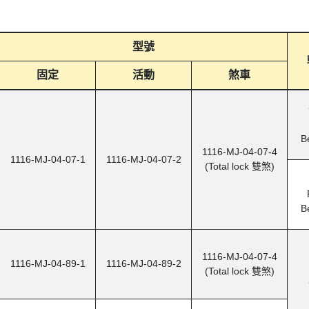
型號
固定
活動
煞車
B
1116-MJ-04-07-4
1116-MJ-04-07-1
1116-MJ-04-07-2
(Total lock
雙煞
)
B
1116-MJ-04-07-4
1116-MJ-04-89-1
1116-MJ-04-89-2
(Total lock
雙煞
)