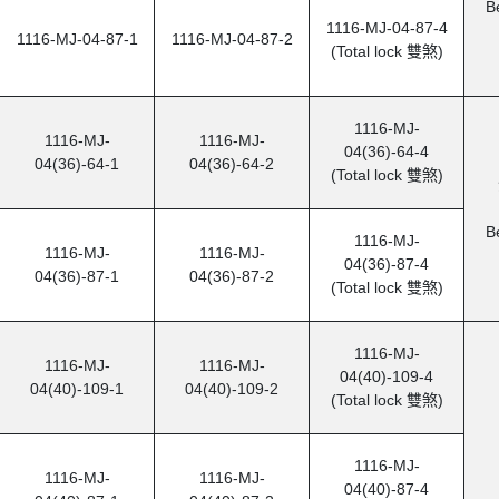
B
1116-MJ-04-87-4
1116-MJ-04-87-1
1116-MJ-04-87-2
(Total lock
雙煞
)
1116-MJ-
1116-MJ-
1116-MJ-
04(36)-64-4
04(36)-64-1
04(36)-64-2
(Total lock
雙煞
)
B
1116-MJ-
1116-MJ-
1116-MJ-
04(36)-87-4
04(36)-87-1
04(36)-87-2
(Total lock
雙煞
)
1116-MJ-
1116-MJ-
1116-MJ-
04(40)-109-4
04(40)-109-1
04(40)-109-2
(Total lock
雙煞
)
1116-MJ-
1116-MJ-
1116-MJ-
04(40)-87-4