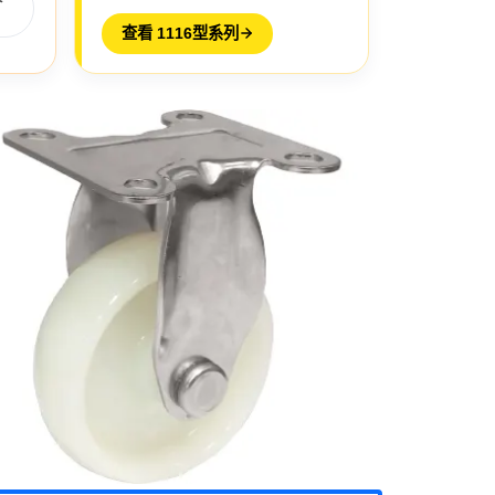
查看 1116型系列