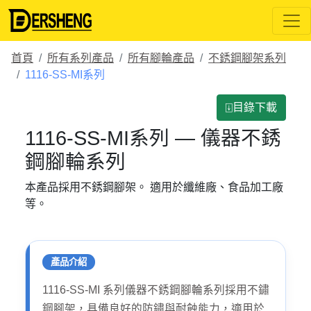
首頁
所有系列產品
所有腳輪產品
不銹鋼腳架系列
1116-SS-MI系列
⍗目錄下載
1116-SS-MI系列 — 儀器不銹
鋼腳輪系列
本產品採用不銹鋼腳架。 適用於纖維廠、食品加工廠
等。
產品介紹
1116-SS-MI 系列儀器不銹鋼腳輪系列採用不鏽
鋼腳架，具備良好的防鏽與耐蝕能力，適用於