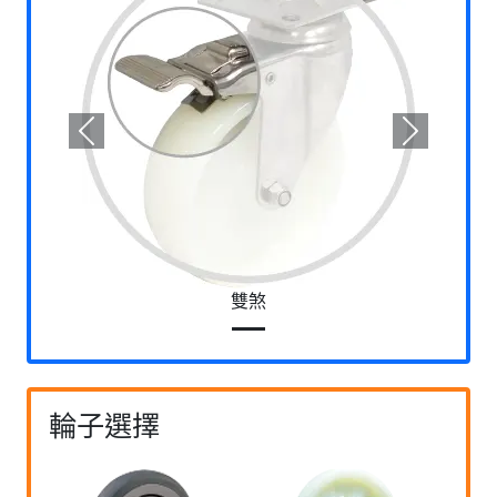
Previous
Next
雙煞
輪子選擇