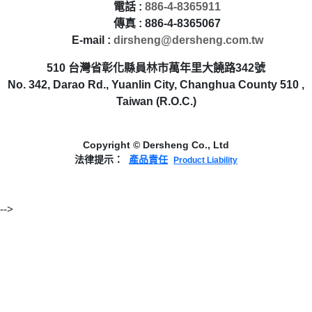
電話 :
886-4-8365911
傳真 : 886-4-8365067
E-mail :
dirsheng@dersheng.com.tw
510 台灣省彰化縣員林市萬年里大饒路342號
No. 342, Darao Rd., Yuanlin City, Changhua County 510 ,
Taiwan (R.O.C.)
Copyright © Dersheng Co., Ltd
法律提示：
產品責任
Product Liability
-->