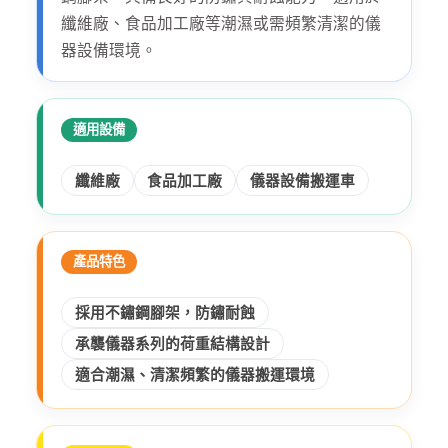
纖維廠、食品加工廠等潮濕或需頻繁清潔的儀
器設備環境。
適用設備
纖維廠
食品加工廠
儀器設備搬運車
產品特色
採用不鏽鋼腳架，防鏽耐蝕
承襲儀器系列的荷重結構設計
適合潮濕、清潔頻繁的儀器搬運環境