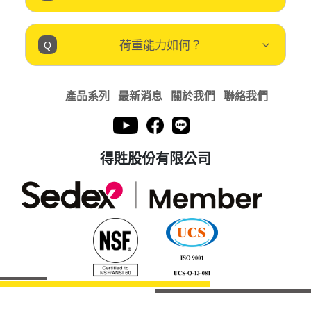
荷重能力如何？
產品系列
最新消息
關於我們
聯絡我們
得貹股份有限公司