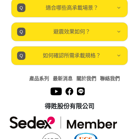
適合哪些高承載場景？
避震效果如何？
如何確認所需承載規格？
產品系列
最新消息
關於我們
聯絡我們
得貹股份有限公司