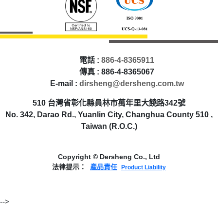
電話 :
886-4-8365911
傳真 : 886-4-8365067
E-mail :
dirsheng@dersheng.com.tw
510 台灣省彰化縣員林市萬年里大饒路342號
No. 342, Darao Rd., Yuanlin City, Changhua County 510 ,
Taiwan (R.O.C.)
Copyright © Dersheng Co., Ltd
法律提示：
產品責任
Product Liability
-->