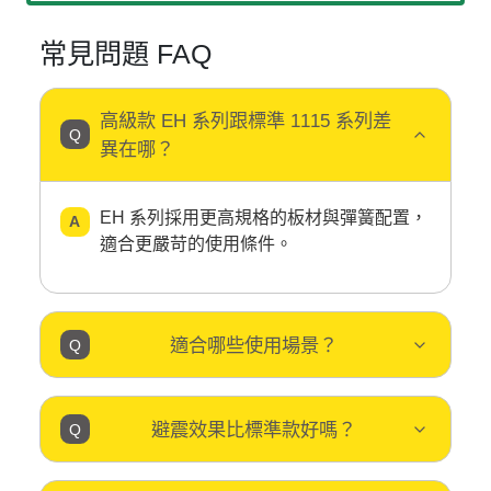
常見問題 FAQ
高級款 EH 系列跟標準 1115 系列差
異在哪？
EH 系列採用更高規格的板材與彈簧配置，
適合更嚴苛的使用條件。
適合哪些使用場景？
避震效果比標準款好嗎？