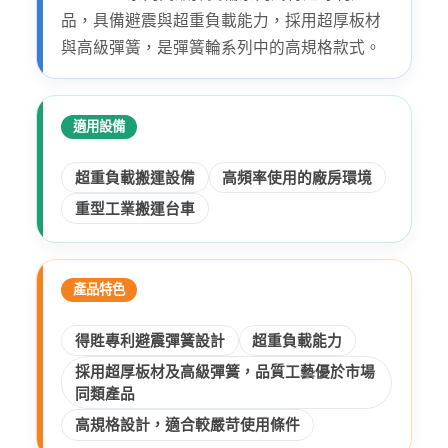
品，具備避震與超重負載能力，採用超厚板材
與高級彈簧，是彈簧輪系列中的高規格款式。
適用設備
超重負載搬運設備
高頻率使用的廠房環境
重型工業搬運台車
產品特色
得貹專利避震彈簧設計
超重負載能力
採用超厚板材及高級彈簧，品質工藝優於市場
同類產品
高規格設計，適合較嚴苛使用條件