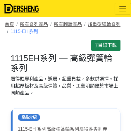
首頁
所有系列產品
所有腳輪產品
超重型腳輪系列
1115-EH系列
⍗目錄下載
1115EH系列 — 高級彈簧輪
系列
屬得貹專利產品，避震，超重負載，多款供選擇。採
用超厚板材及高級彈簧，品質、工藝明顯優於市場上
同類產品。
產品介紹
1115-EH 系列高級彈簧輪系列屬得貹專利產