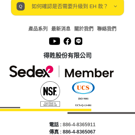
如何確認是否需要升級到 EH 款？
產品系列
最新消息
關於我們
聯絡我們
得貹股份有限公司
電話 :
886-4-8365911
傳真 : 886-4-8365067