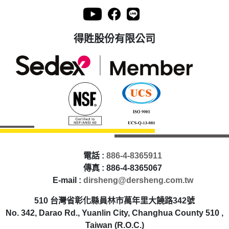
得貹股份有限公司
電話 :
886-4-8365911
傳真 : 886-4-8365067
E-mail :
dirsheng@dersheng.com.tw
510 台灣省彰化縣員林市萬年里大饒路342號
No. 342, Darao Rd., Yuanlin City, Changhua County 510 ,
Taiwan (R.O.C.)