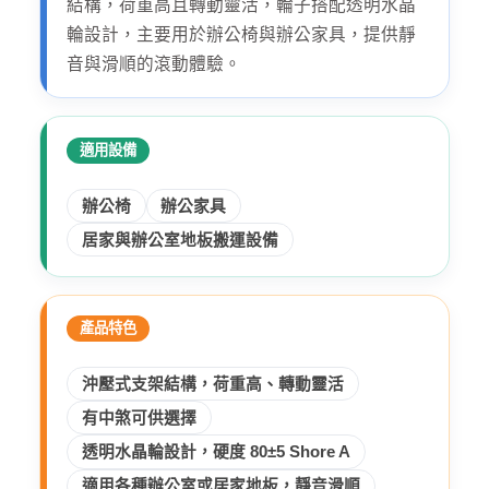
結構，荷重高且轉動靈活，輪子搭配透明水晶
輪設計，主要用於辦公椅與辦公家具，提供靜
音與滑順的滾動體驗。
適用設備
辦公椅
辦公家具
居家與辦公室地板搬運設備
產品特色
沖壓式支架結構，荷重高、轉動靈活
有中煞可供選擇
透明水晶輪設計，硬度 80±5 Shore A
適用各種辦公室或居家地板，靜音滑順