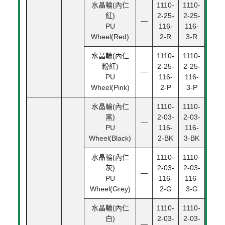
水晶輪(內仁
1110-
1110-
紅)
2-25-
2-25-
—
PU
116-
116-
Wheel(Red)
2-R
3-R
水晶輪(內仁
1110-
1110-
粉紅)
2-25-
2-25-
—
PU
116-
116-
Wheel(Pink)
2-P
3-P
水晶輪(內仁
1110-
1110-
黑)
2-03-
2-03-
—
PU
116-
116-
Wheel(Black)
2-BK
3-BK
水晶輪(內仁
1110-
1110-
灰)
2-03-
2-03-
—
PU
116-
116-
Wheel(Grey)
2-G
3-G
水晶輪(內仁
1110-
1110-
白)
2-03-
2-03-
—