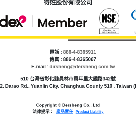
得貹股份有限公司
電話 :
886-4-8365911
傳真 : 886-4-8365067
E-mail :
dirsheng@dersheng.com.tw
510 台灣省彰化縣員林市萬年里大饒路342號
2, Darao Rd., Yuanlin City, Changhua County 510 , Taiwan (
Copyright © Dersheng Co., Ltd
法律提示：
產品責任
Product Liability