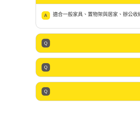
適合一般家具、置物架與居家、辦公收