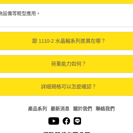
納設備等輕型應用。
跟 1110-2 水晶輪系列差異在哪？
荷重能力如何？
詳細規格可以怎麼確認？
產品系列
最新消息
關於我們
聯絡我們