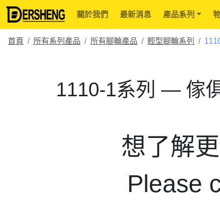
關於我們
最新消息
產品系列
首頁
所有系列產品
所有腳輪產品
輕型腳輪系列
111
1110-1系列 — 
想了解更
Please c