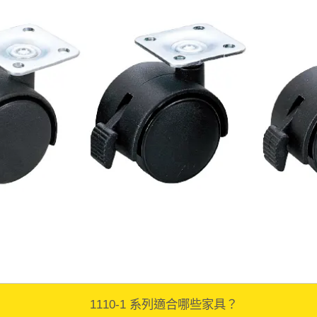
1110-1 系列適合哪些家具？