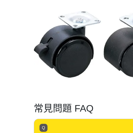
常見問題 FAQ