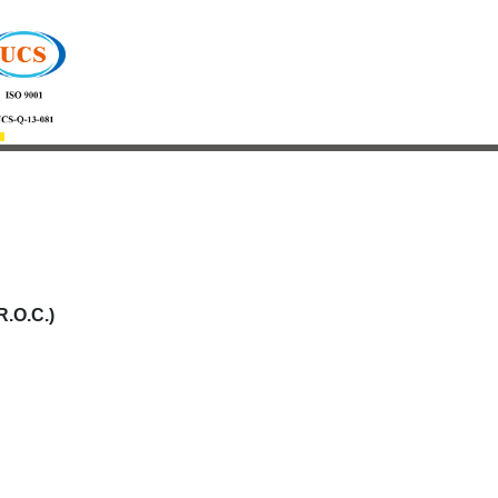
R.O.C.)