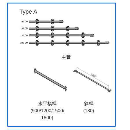
Type A
主管
水平橫桿
斜桿
(900/1200/1500/
(180)
1800)