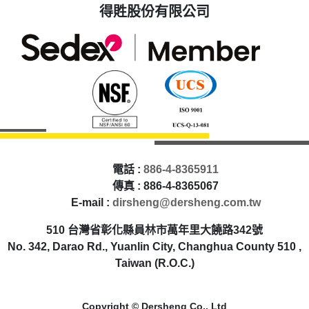
得貹股份有限公司
電話 :
886-4-8365911
傳真 : 886-4-8365067
E-mail :
dirsheng@dersheng.com.tw
510 台灣省彰化縣員林市萬年里大饒路342號
No. 342, Darao Rd., Yuanlin City, Changhua County 510 ,
Taiwan (R.O.C.)
Copyright © Dersheng Co., Ltd