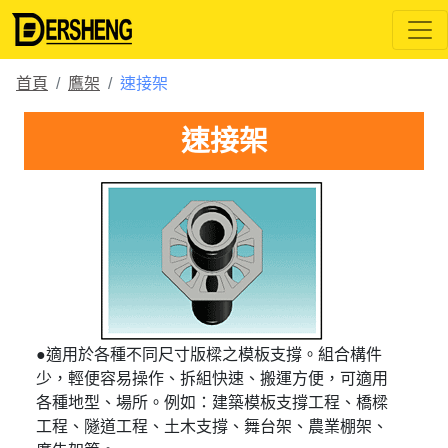
首頁
鷹架
速接架
速接架
●適用於各種不同尺寸版樑之模板支撐。組合構件
少，輕便容易操作、拆組快速、搬運方便，可適用
各種地型、場所。例如：建築模板支撐工程、橋樑
工程、隧道工程、土木支撐、舞台架、農業棚架、