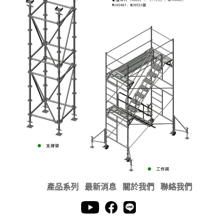
產品系列
最新消息
關於我們
聯絡我們