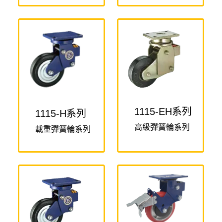
1115-EH系列
1115-H系列
高級彈簧輪系列
載重彈簧輪系列