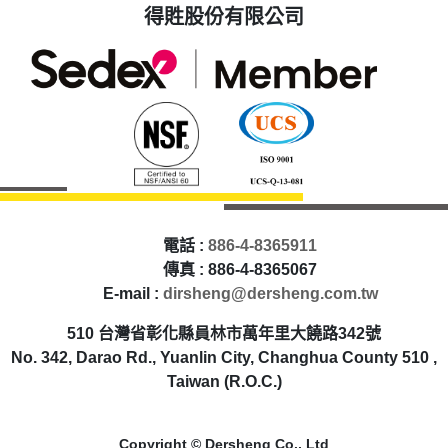
得貹股份有限公司
電話 :
886-4-8365911
傳真 : 886-4-8365067
E-mail :
dirsheng@dersheng.com.tw
510 台灣省彰化縣員林市萬年里大饒路342號
No. 342, Darao Rd., Yuanlin City, Changhua County 510 ,
Taiwan (R.O.C.)
Copyright © Dersheng Co., Ltd