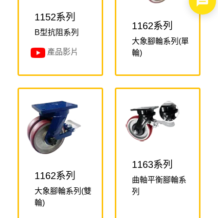
1152系列
1162系列
B型抗阻系列
大象腳輪系列(單
產品影片
輪)
1163系列
1162系列
曲軸平衡腳輪系
大象腳輪系列(雙
列
輪)