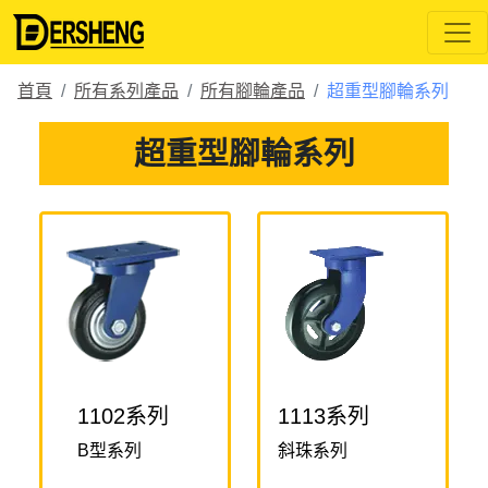
.
首頁
所有系列產品
所有腳輪產品
超重型腳輪系列
超重型腳輪系列
1102系列
1113系列
B型系列
斜珠系列