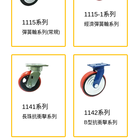
1115-1系列
1115系列
經濟彈簧輪系列
彈簧輪系列(常規)
1141系列
1142系列
長珠抗衝擊系列
B型抗衝擊系列