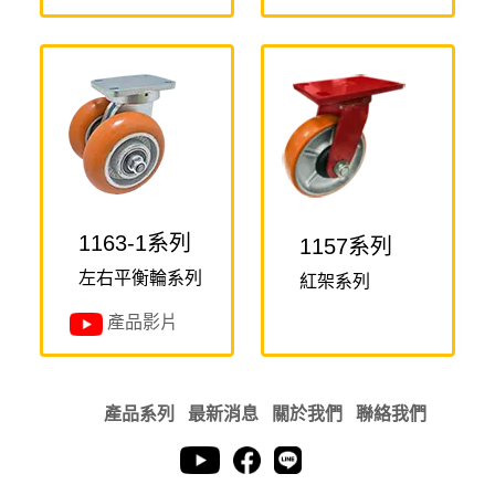
1163-1系列
1157系列
左右平衡輪系列
紅架系列
產品影片
產品系列
最新消息
關於我們
聯絡我們