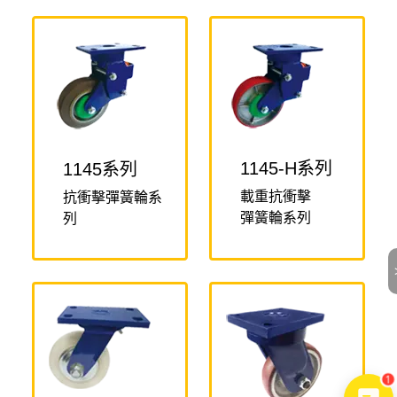
1145-H系列
1145系列
載重抗衝擊
抗衝擊彈簧輪系
彈簧輪系列
列
1