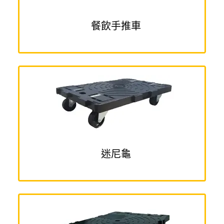
餐飲手推車
迷尼龜