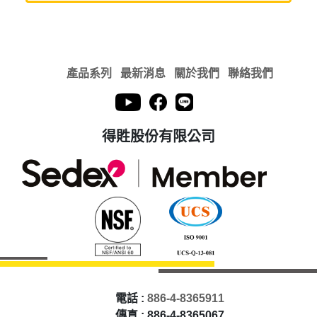
產品系列
最新消息
關於我們
聯絡我們
得貹股份有限公司
電話 :
886-4-8365911
傳真 : 886-4-8365067