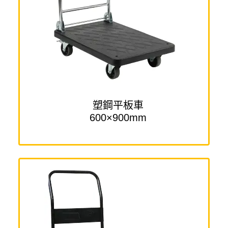
塑鋼平板車
600×900mm