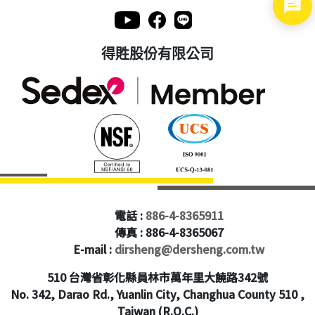
得貹股份有限公司
電話 :
886-4-8365911
傳真 : 886-4-8365067
E-mail :
dirsheng@dersheng.com.tw
510 台灣省彰化縣員林市萬年里大饒路342號
No. 342, Darao Rd., Yuanlin City, Changhua County 510 ,
Taiwan (R.O.C.)