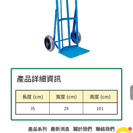
產品詳細資訊
長度 (cm)
寬度 (cm)
高度 (cm)
35
29
101
產品系列
最新消息
關於我們
聯絡我們
1