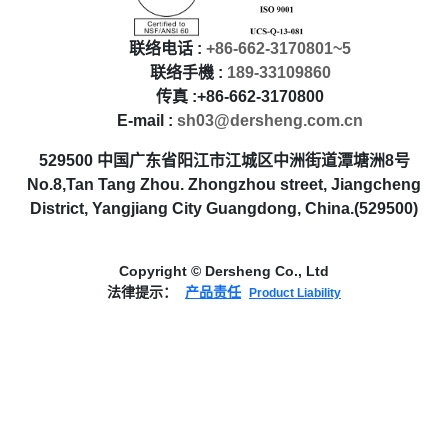
联络电话 :
+86-662-3170801~5
联络手機 :
189-33109860
传真 :+86-662-3170800
E-mail :
sh03@dersheng.com.cn
529500 中国广东省阳江市江城区中洲街道潭塘洲8号
No.8,Tan Tang Zhou. Zhongzhou street, Jiangcheng
District, Yangjiang City Guangdong, China.(529500)
Copyright © Dersheng Co., Ltd
法律提示：
产品责任
Product Liability