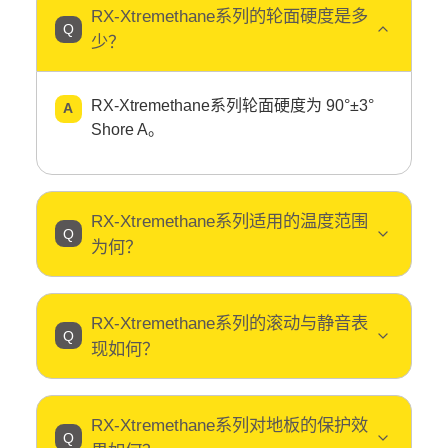
RX-Xtremethane系列的轮面硬度是多
少？
RX-Xtremethane系列轮面硬度为 90°±3°
Shore A。
RX-Xtremethane系列适用的温度范围
为何？
RX-Xtremethane系列的滚动与静音表
现如何？
RX-Xtremethane系列对地板的保护效