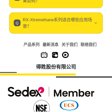
果如何？
RX-Xtremethane系列适合哪些应用场
景？
产品系列
最新消息
关于我们
联络我们
得貹股份有限公司