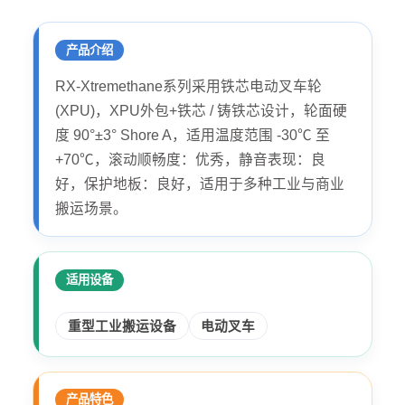
产品介绍
RX-Xtremethane系列采用铁芯电动叉车轮
(XPU)，XPU外包+铁芯 / 铸铁芯设计，轮面硬
度 90°±3° Shore A，适用温度范围 -30℃ 至
+70℃，滚动顺畅度：优秀，静音表现：良
好，保护地板：良好，适用于多种工业与商业
搬运场景。
适用设备
重型工业搬运设备
电动叉车
产品特色