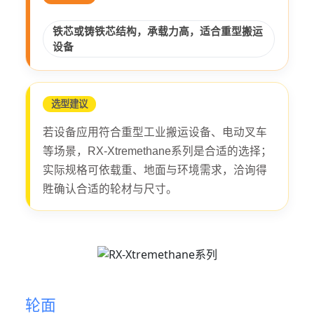
铁芯或铸铁芯结构，承载力高，适合重型搬运
设备
选型建议
若设备应用符合重型工业搬运设备、电动叉车
等场景，RX-Xtremethane系列是合适的选择；
实际规格可依载重、地面与环境需求，洽询得
貹确认合适的轮材与尺寸。
轮面