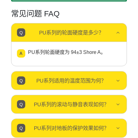
常见问题 FAQ
PU系列的轮面硬度是多少？
PU系列轮面硬度为 94±3 Shore A。
PU系列适用的温度范围为何？
PU系列的滚动与静音表现如何？
PU系列对地板的保护效果如何？