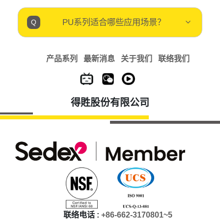
PU系列适合哪些应用场景？
产品系列
最新消息
关于我们
联络我们
得貹股份有限公司
联络电话 :
+86-662-3170801~5