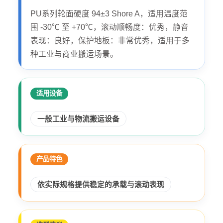
PU系列轮面硬度 94±3 Shore A，适用温度范
围 -30℃ 至 +70℃，滚动顺畅度：优秀，静音
表现：良好，保护地板：非常优秀，适用于多
种工业与商业搬运场景。
适用设备
一般工业与物流搬运设备
产品特色
依实际规格提供稳定的承载与滚动表现