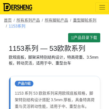
首页
所有系列产品
所有脚轮产品
重型脚轮系列
1153系列
⍗产品目录下载
1153系列 — 53欧款系列
欧规底板，脚架采特别结构设计，特高荷重、3.5mm
板，转动灵活，适用于中、重型台车
产品介绍
1153 系列 53 欧款系列采用欧规底板规格，脚
架特别结构设计搭配 3.5mm 厚板，具备特高荷
重与灵活转动性能，适用于中、重型台车。