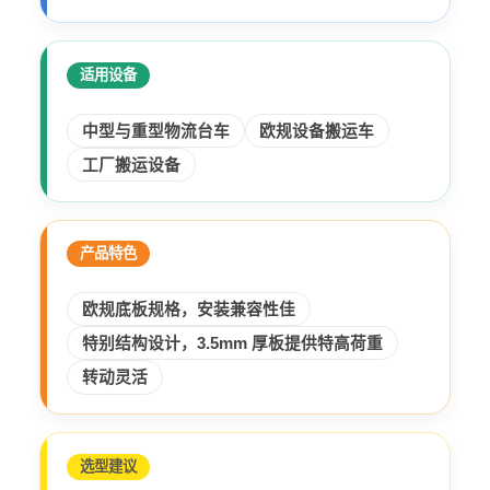
适用设备
中型与重型物流台车
欧规设备搬运车
工厂搬运设备
产品特色
欧规底板规格，安装兼容性佳
特别结构设计，3.5mm 厚板提供特高荷重
转动灵活
选型建议