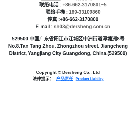
联络电话 :
+86-662-3170801~5
联络手機 :
189-33109860
传真 :+86-662-3170800
E-mail :
sh03@dersheng.com.cn
529500 中国广东省阳江市江城区中洲街道潭塘洲8号
No.8,Tan Tang Zhou. Zhongzhou street, Jiangcheng
District, Yangjiang City Guangdong, China.(529500)
Copyright © Dersheng Co., Ltd
法律提示：
产品责任
Product Liability