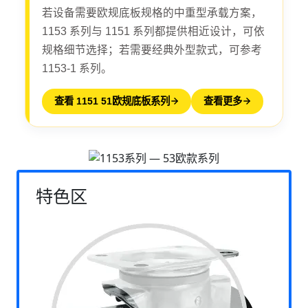
若设备需要欧规底板规格的中重型承载方案，
1153 系列与 1151 系列都提供相近设计，可依
规格细节选择；若需要经典外型款式，可参考
1153-1 系列。
查看 1151 51欧规底板系列
查看更多
特色区