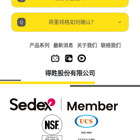
荷重规格如何确认？
产品系列
最新消息
关于我们
联络我们
得貹股份有限公司