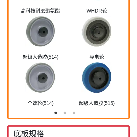
高科技耐磨聚氨酯
WHDR轮
超级人造胶(514)
导电轮
全效轮(514)
超级人造胶(515)
底板规格