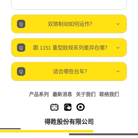
双煞制动如何运作？
跟 1151 重型欧规系列差异在哪？
适合哪些台车？
产品系列
最新消息
关于我们
联络我们
得貹股份有限公司