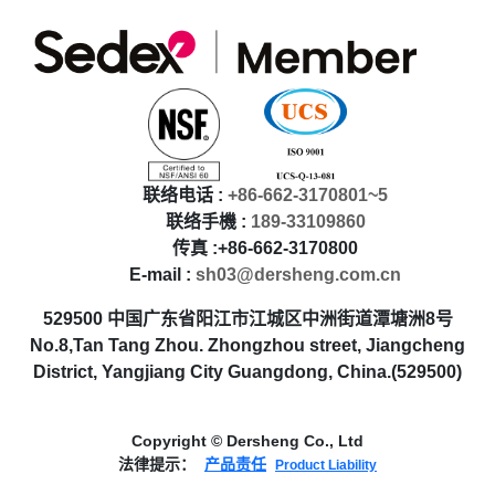
联络电话 :
+86-662-3170801~5
联络手機 :
189-33109860
传真 :+86-662-3170800
E-mail :
sh03@dersheng.com.cn
529500 中国广东省阳江市江城区中洲街道潭塘洲8号
No.8,Tan Tang Zhou. Zhongzhou street, Jiangcheng
District, Yangjiang City Guangdong, China.(529500)
Copyright © Dersheng Co., Ltd
法律提示：
产品责任
Product Liability