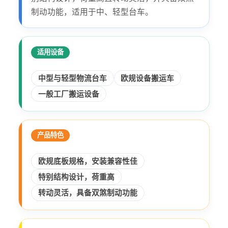
制动功能，适用于中、轻型台车。
适用设备
中型与轻型物流台车
欧规设备搬运车
一般工厂搬运设备
产品特色
欧规底板规格，安装兼容性佳
特别结构设计，荷重高
转动灵活，具备双煞制动功能