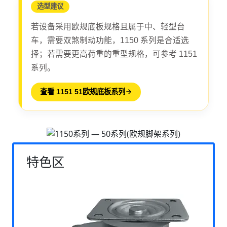
选型建议
若设备采用欧规底板规格且属于中、轻型台
车，需要双煞制动功能，1150 系列是合适选
择；若需要更高荷重的重型规格，可参考 1151
系列。
查看 1151 51欧规底板系列
特色区