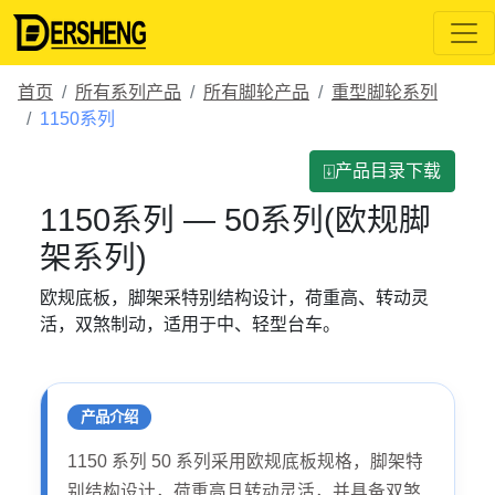
首页
所有系列产品
所有脚轮产品
重型脚轮系列
1150系列
⍗产品目录下载
1150系列 — 50系列(欧规脚
架系列)
欧规底板，脚架采特别结构设计，荷重高、转动灵
活，双煞制动，适用于中、轻型台车。
产品介绍
1150 系列 50 系列采用欧规底板规格，脚架特
别结构设计，荷重高且转动灵活，并具备双煞