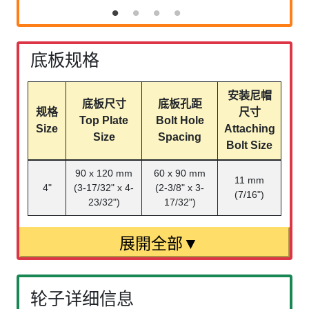
底板规格
安装尼帽
底板尺寸
底板孔距
规格
尺寸
Top Plate
Bolt Hole
Size
Attaching
Size
Spacing
Bolt Size
90 x 120 mm
60 x 90 mm
11 mm
4"
(3-17/32" x 4-
(2-3/8" x 3-
(7/16")
23/32")
17/32")
轮子详细信息