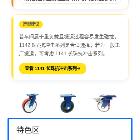
选型建议
若车间属于重负载且搬运过程容易发生碰撞，
1142 B型抗冲击系列是合适选择；若为一般工
厂搬运，可考虑 1141 长珠抗冲击系列。
查看 1141 长珠抗冲击系列
特色区