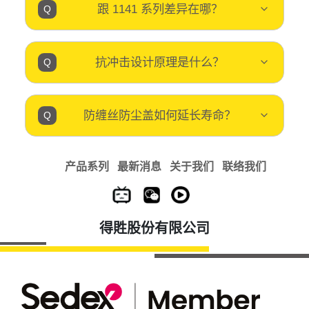
跟 1141 系列差异在哪？
抗冲击设计原理是什么？
防缠丝防尘盖如何延长寿命？
产品系列
最新消息
关于我们
联络我们
得貹股份有限公司