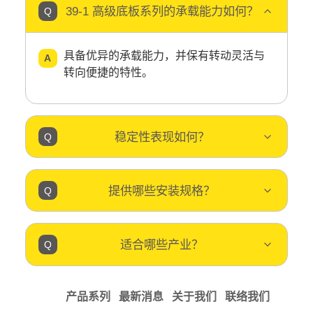
39-1 高级底板系列的承载能力如何？
具备优异的承载能力，并保有转动灵活与
转向便捷的特性。
稳定性表现如何？
提供哪些安装规格？
适合哪些产业？
产品系列
最新消息
关于我们
联络我们