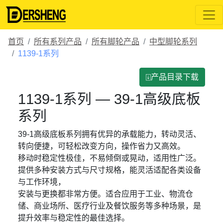
首页
所有系列产品
所有脚轮产品
中型脚轮系列
1139-1系列
⍗产品目录下载
1139-1系列 — 39-1高级底板
系列
39-1高级底板系列拥有优异的承载能力，转动灵活、
转向便捷，可轻松改变方向，操作省力又高效。
移动时稳定性极佳，不易倾倒或晃动，适用性广泛。
提供多种安装方式与尺寸规格，能灵活适配各类设备
与工作环境，
安装与更换都非常方便。适合应用于工业、物流仓
储、商业场所、医疗行业及餐饮服务等多种场景，是
提升效率与稳定性的最佳选择。