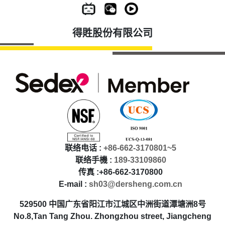
得貹股份有限公司
联络电话 :
+86-662-3170801~5
联络手機 :
189-33109860
传真 :+86-662-3170800
E-mail :
sh03@dersheng.com.cn
529500 中国广东省阳江市江城区中洲街道潭塘洲8号
No.8,Tan Tang Zhou. Zhongzhou street, Jiangcheng