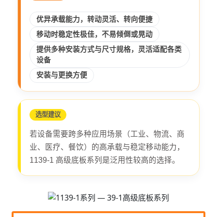
优异承载能力，转动灵活、转向便捷
移动时稳定性极佳，不易倾倒或晃动
提供多种安装方式与尺寸规格，灵活适配各类
设备
安装与更换方便
选型建议
若设备需要跨多种应用场景（工业、物流、商
业、医疗、餐饮）的高承载与稳定移动能力，
1139-1 高级底板系列是泛用性较高的选择。