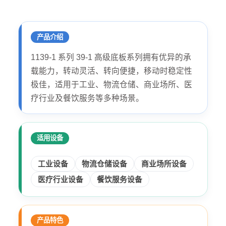
产品介绍
1139-1 系列 39-1 高级底板系列拥有优异的承
载能力，转动灵活、转向便捷，移动时稳定性
极佳，适用于工业、物流仓储、商业场所、医
疗行业及餐饮服务等多种场景。
适用设备
工业设备
物流仓储设备
商业场所设备
医疗行业设备
餐饮服务设备
产品特色