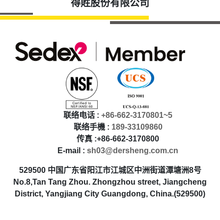
得貹股份有限公司
联络电话 :
+86-662-3170801~5
联络手機 :
189-33109860
传真 :+86-662-3170800
E-mail :
sh03@dersheng.com.cn
529500 中国广东省阳江市江城区中洲街道潭塘洲8号
No.8,Tan Tang Zhou. Zhongzhou street, Jiangcheng
District, Yangjiang City Guangdong, China.(529500)