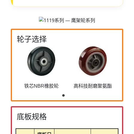
轮子选择
铁芯NBR橡胶轮
高科技耐磨聚氨酯
底板规格