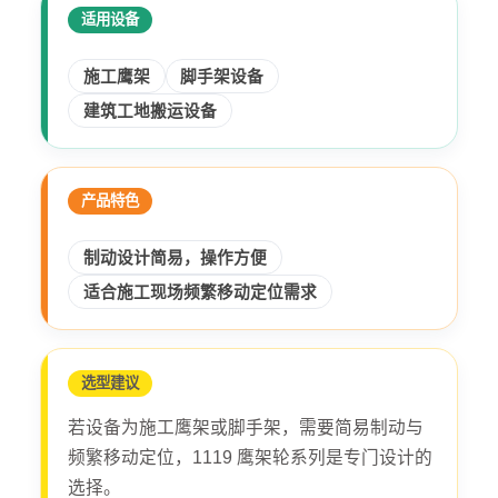
适用设备
施工鹰架
脚手架设备
建筑工地搬运设备
产品特色
制动设计简易，操作方便
适合施工现场频繁移动定位需求
选型建议
若设备为施工鹰架或脚手架，需要简易制动与
频繁移动定位，1119 鹰架轮系列是专门设计的
选择。