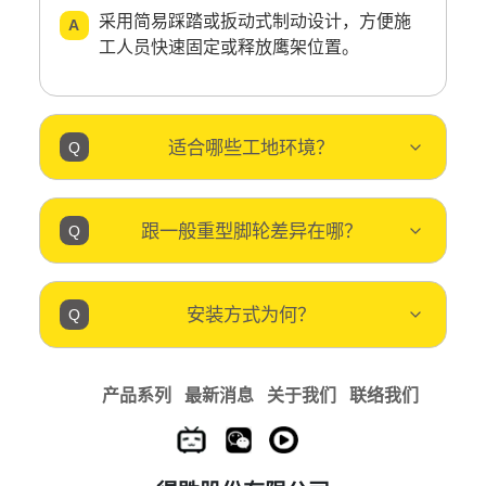
采用简易踩踏或扳动式制动设计，方便施
工人员快速固定或释放鹰架位置。
适合哪些工地环境？
跟一般重型脚轮差异在哪？
安装方式为何？
产品系列
最新消息
关于我们
联络我们