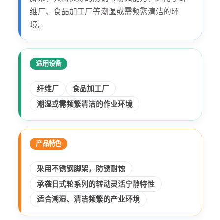
维厂、食品加工厂等潮湿或需频繁清洁的环
境。
适用设备
纤维厂
食品加工厂
潮湿或需频繁清洁的作业环境
产品特色
采用不锈钢脚架，防锈耐蚀
承袭日式轮系列的转动灵活宁静特性
适合潮湿、清洁频繁的产业环境