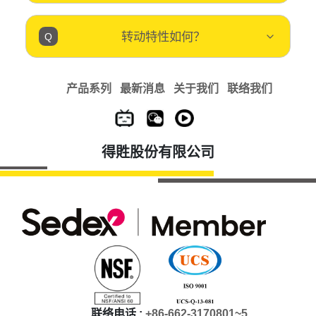
转动特性如何？
产品系列
最新消息
关于我们
联络我们
得貹股份有限公司
联络电话 :
+86-662-3170801~5