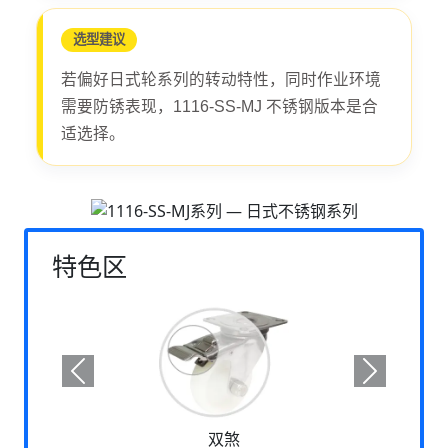
选型建议
若偏好日式轮系列的转动特性，同时作业环境
需要防锈表现，1116-SS-MJ 不锈钢版本是合
适选择。
特色区
Previous
Next
双煞