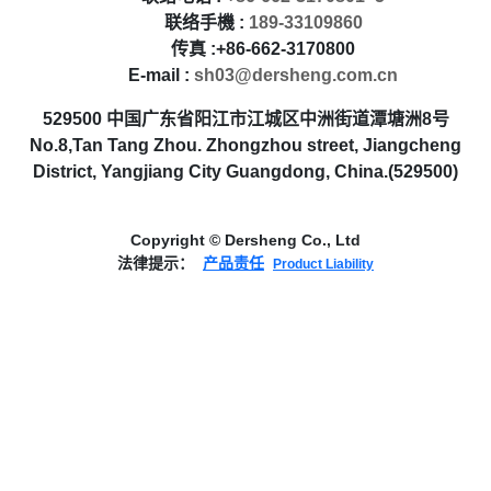
联络手機 :
189-33109860
传真 :+86-662-3170800
E-mail :
sh03@dersheng.com.cn
529500 中国广东省阳江市江城区中洲街道潭塘洲8号
No.8,Tan Tang Zhou. Zhongzhou street, Jiangcheng
District, Yangjiang City Guangdong, China.(529500)
Copyright © Dersheng Co., Ltd
法律提示：
产品责任
Product Liability