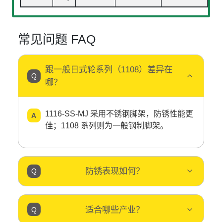
常见问题 FAQ
跟一般日式轮系列（1108）差异在
哪？
1116-SS-MJ 采用不锈钢脚架，防锈性能更
佳；1108 系列则为一般钢制脚架。
防锈表现如何？
适合哪些产业？