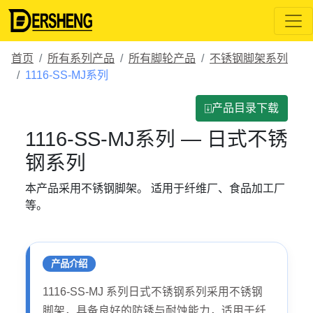
首页
所有系列产品
所有脚轮产品
不锈钢脚架系列
1116-SS-MJ系列
⍗产品目录下载
1116-SS-MJ系列 — 日式不锈
钢系列
本产品采用不锈钢脚架。 适用于纤维厂、食品加工厂
等。
产品介绍
1116-SS-MJ 系列日式不锈钢系列采用不锈钢
脚架，具备良好的防锈与耐蚀能力，适用于纤