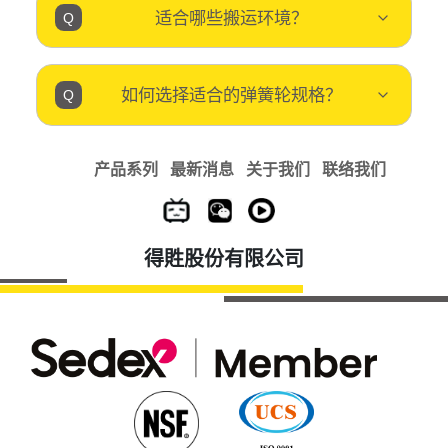
适合哪些搬运环境？
如何选择适合的弹簧轮规格？
产品系列
最新消息
关于我们
联络我们
得貹股份有限公司