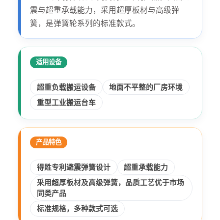
震与超重承载能力，采用超厚板材与高级弹
簧，是弹簧轮系列的标准款式。
适用设备
超重负载搬运设备
地面不平整的厂房环境
重型工业搬运台车
产品特色
得貹专利避震弹簧设计
超重承载能力
采用超厚板材及高级弹簧，品质工艺优于市场
同类产品
标准规格，多种款式可选