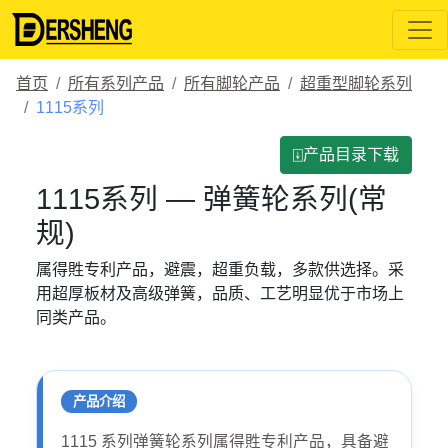
首页
所有系列产品
所有脚轮产品
超重型脚轮系列
1115系列
⍗产品目录下载
1115系列 — 弹簧轮系列(常
规)
属得貹专利产品，避震，超重负载，多款供选择。采
用超厚板材及高级弹簧，品质、工艺明显优于市场上
同类产品。
产品介绍
1115 系列弹簧轮系列属得貹专利产品，具备避