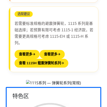
选型建议
若需要标准规格的避震弹簧轮，1115 系列是基
础选择；若预算有限可考虑 1115-1 经济款，若
需要更高规格可考虑 1115-EH 或 1115-H 系
列。
查看更多
查看更多
查看 1115H 载重弹簧轮系列
特色区