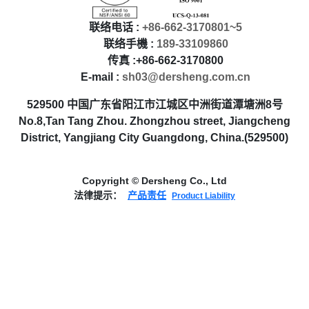
联络电话 :
+86-662-3170801~5
联络手機 :
189-33109860
传真 :+86-662-3170800
E-mail :
sh03@dersheng.com.cn
529500 中国广东省阳江市江城区中洲街道潭塘洲8号
No.8,Tan Tang Zhou. Zhongzhou street, Jiangcheng
District, Yangjiang City Guangdong, China.(529500)
Copyright © Dersheng Co., Ltd
法律提示：
产品责任
Product Liability