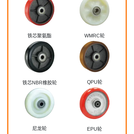
铁芯聚氨酯
WMRC轮
QPU轮
铁芯NBR橡胶轮
尼龙轮
EPU轮