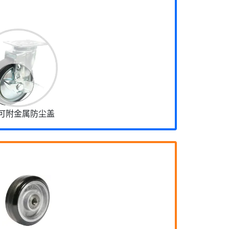
可附金属防尘盖