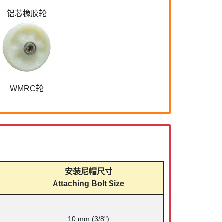
铝芯橡胶轮
WMRC轮
安装尼帽尺寸
Attaching Bolt Size
10 mm (3/8")