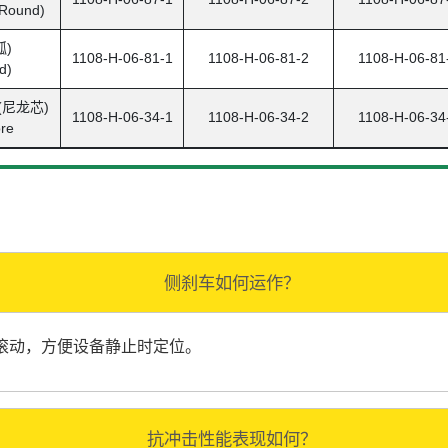
Round)
弧)
1108-H-06-81-1
1108-H-06-81-2
1108-H-06-81
d)
尼龙芯)
1108-H-06-34-1
1108-H-06-34-2
1108-H-06-34
re
侧刹车如何运作？
滚动，方便设备静止时定位。
抗冲击性能表现如何？