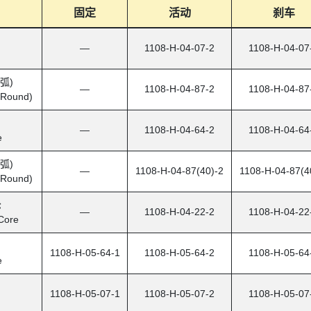
固定
活动
刹车
—
1108-H-04-07-2
1108-H-04-07
弧)
—
1108-H-04-87-2
1108-H-04-87
(Round)
—
1108-H-04-64-2
1108-H-04-64
e
弧)
—
1108-H-04-87(40)-2
1108-H-04-87(4
(Round)
轮
—
1108-H-04-22-2
1108-H-04-22
Core
1108-H-05-64-1
1108-H-05-64-2
1108-H-05-64
e
1108-H-05-07-1
1108-H-05-07-2
1108-H-05-07