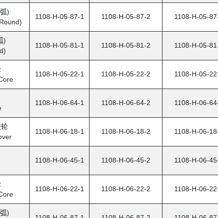
弧)
1108-H-05-87-1
1108-H-05-87-2
1108-H-05-87
Round)
弧)
1108-H-05-81-1
1108-H-05-81-2
1108-H-05-81
d)
轮
1108-H-05-22-1
1108-H-05-22-2
1108-H-05-22
Core
1108-H-06-64-1
1108-H-06-64-2
1108-H-06-64
e
胶轮
1108-H-06-18-1
1108-H-06-18-2
1108-H-06-18
over
1108-H-06-45-1
1108-H-06-45-2
1108-H-06-45
轮
1108-H-06-22-1
1108-H-06-22-2
1108-H-06-22
Core
弧)
1108-H-06-87-1
1108-H-06-87-2
1108-H-06-87