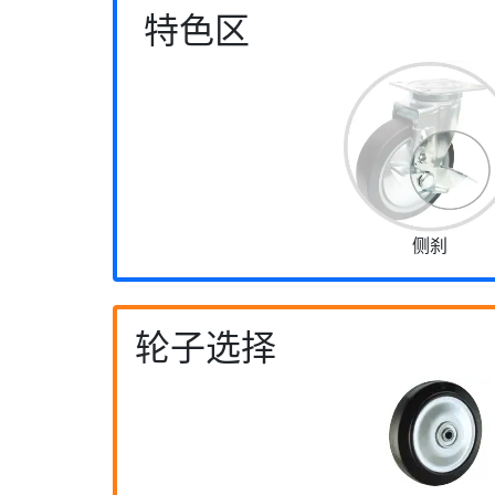
特色区
侧刹
轮子选择