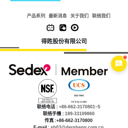
产品系列
最新消息
关于我们
联络我们
得貹股份有限公司
1
联络电话 :
+86-662-3170801~5
联络手機 :
189-33109860
传真 :+86-662-3170800
E-mail :
sh03@dersheng.com.cn