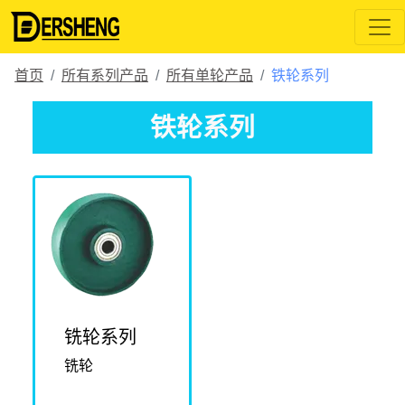
首页
所有系列产品
所有单轮产品
铁轮系列
铁轮系列
铣轮系列
铣轮