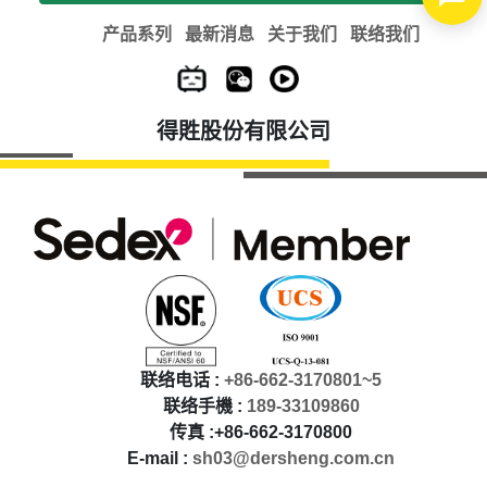
产品系列
最新消息
关于我们
联络我们
得貹股份有限公司
联络电话 :
+86-662-3170801~5
联络手機 :
189-33109860
传真 :+86-662-3170800
E-mail :
sh03@dersheng.com.cn