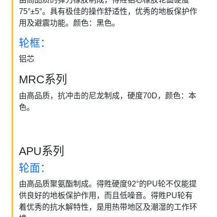
75°±5°。具有极佳的操作舒适性，优秀的地板保护作
用及避震功能。颜色：黑色。
轮框：
铝芯
MRC系列
由高品质，抗冲击的尼龙制成，硬度70D，颜色：本
色。
APU系列
轮面：
由高品质聚氨酯制成。得貹硬度92°的PU轮不仅能提
供良好的地板保护作用，而且低噪音。得貹PU轮有
着优秀的抗水解特性，是用热带地区及潮湿的工作环