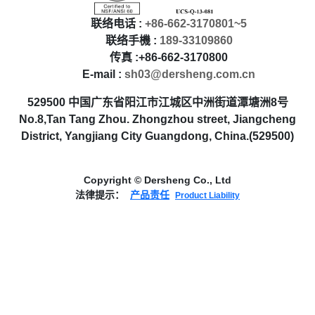
联络电话 :
+86-662-3170801~5
联络手機 :
189-33109860
传真 :+86-662-3170800
E-mail :
sh03@dersheng.com.cn
529500 中国广东省阳江市江城区中洲街道潭塘洲8号
No.8,Tan Tang Zhou. Zhongzhou street, Jiangcheng
District, Yangjiang City Guangdong, China.(529500)
Copyright © Dersheng Co., Ltd
法律提示：
产品责任
Product Liability