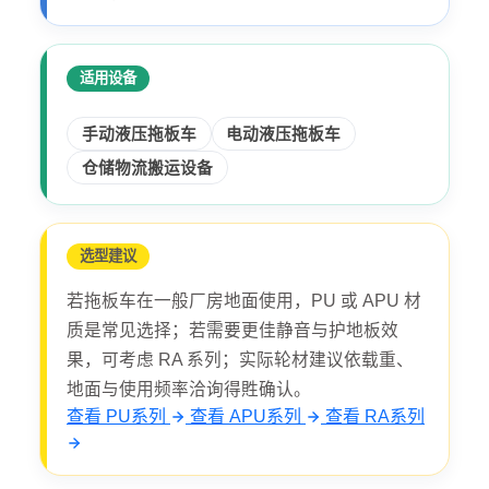
适用设备
手动液压拖板车
电动液压拖板车
仓储物流搬运设备
选型建议
若拖板车在一般厂房地面使用，PU 或 APU 材
质是常见选择；若需要更佳静音与护地板效
果，可考虑 RA 系列；实际轮材建议依载重、
地面与使用频率洽询得貹确认。
查看 PU系列
查看 APU系列
查看 RA系列