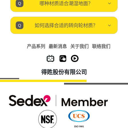
哪种材质适合潮湿地面？
如何选择合适的转向轮材质？
产品系列
最新消息
关于我们
联络我们
得貹股份有限公司