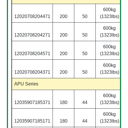
600kg
12020708204471
200
50
(1323lbs)
600kg
12020708204271
200
50
(1323lbs)
600kg
12020708204571
200
50
(1323lbs)
600kg
12020708204371
200
50
(1323lbs)
APU Series
600kg
12035907185371
180
44
(1323lbs)
600kg
12035907185171
180
44
(1323lbs)