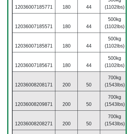
12036007185771
180
44
(1102lbs)
500kg
12036007185571
180
44
(1102lbs)
500kg
12036007185871
180
44
(1102lbs)
500kg
12036007185671
180
44
(1102lbs)
700kg
12036008208171
200
50
(1543lbs)
700kg
12036008209871
200
50
(1543lbs)
700kg
12036008208271
200
50
(1543lbs)