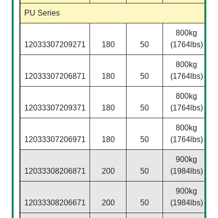
PU Series
800kg
12033307209271
180
50
(1764lbs)
800kg
12033307206871
180
50
(1764lbs)
800kg
12033307209371
180
50
(1764lbs)
800kg
12033307206971
180
50
(1764lbs)
900kg
12033308206871
200
50
(1984lbs)
900kg
12033308206671
200
50
(1984lbs)