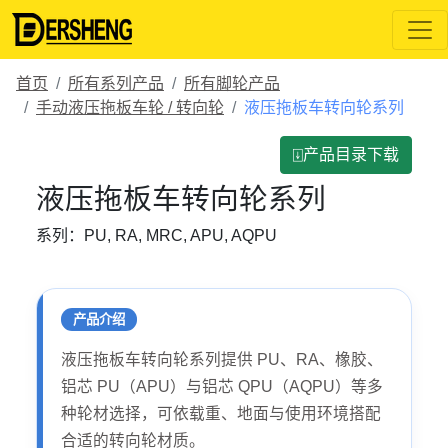
首页
所有系列产品
所有脚轮产品
手动液压拖板车轮 / 转向轮
液压拖板车转向轮系列
⍗产品目录下载
液压拖板车转向轮系列
系列：PU, RA, MRC, APU, AQPU
产品介绍
液压拖板车转向轮系列提供 PU、RA、橡胶、
铝芯 PU（APU）与铝芯 QPU（AQPU）等多
种轮材选择，可依载重、地面与使用环境搭配
合适的转向轮材质。