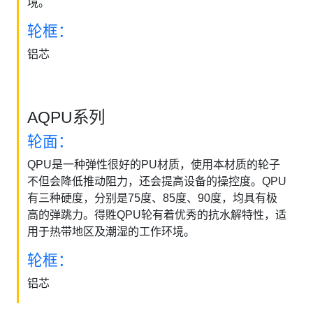
境。
轮框：
铝芯
AQPU系列
轮面：
QPU是一种弹性很好的PU材质，使用本材质的轮子
不但会降低推动阻力，还会提高设备的操控度。QPU
有三种硬度，分别是75度、85度、90度，均具有极
高的弹跳力。得貹QPU轮有着优秀的抗水解特性，适
用于热带地区及潮湿的工作环境。
轮框：
铝芯