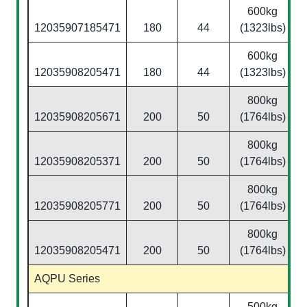
600kg
12035907185471
180
44
(1323lbs)
600kg
12035908205471
180
44
(1323lbs)
800kg
12035908205671
200
50
(1764lbs)
800kg
12035908205371
200
50
(1764lbs)
800kg
12035908205771
200
50
(1764lbs)
800kg
12035908205471
200
50
(1764lbs)
AQPU Series
500kg