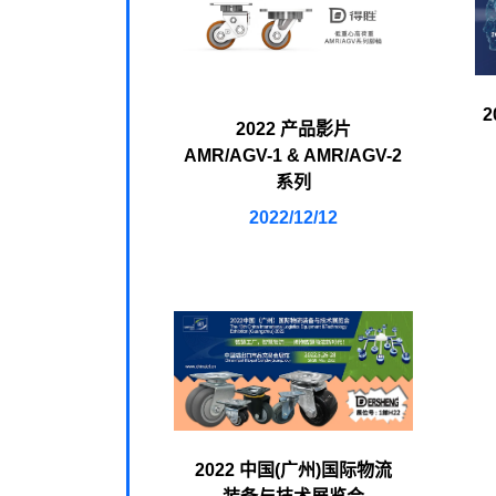
2022 产品影片
AMR/AGV-1 & AMR/AGV-2
系列
2022/12/12
2022 中国(广州)国际物流