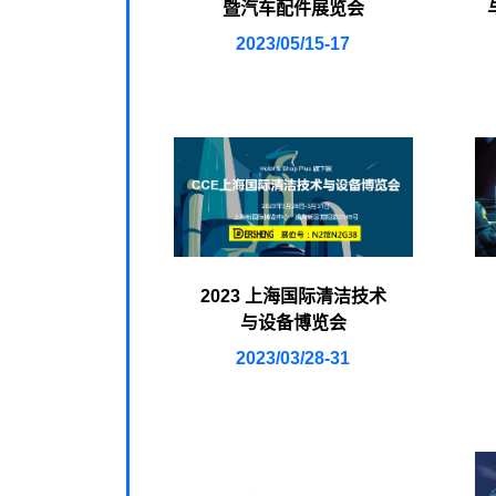
暨汽车配件展览会
2023/05/15-17
2023 上海国际清洁技术
与设备博览会
2023/03/28-31