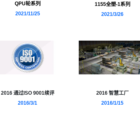
QPU轮系列
1155全塑-1系列
2021/11/25
2021/3/26
2016 通过ISO 9001续评
2016 智慧工厂
2016/3/1
2016/1/15