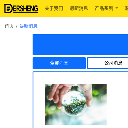
关于我们
最新消息
产品系列
首页
最新消息
全部消息
公司消息