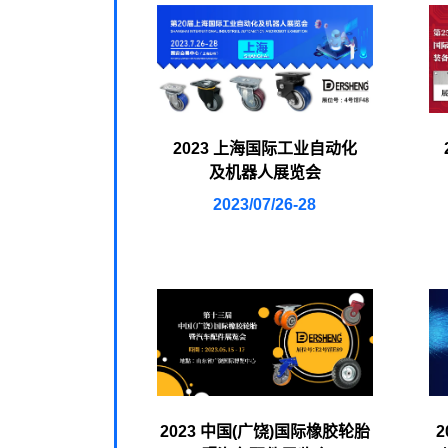
2023 上海国际工业自动化
及机器人展览会
2023/07/26-28
2023 中国(广饶)国际橡胶轮胎