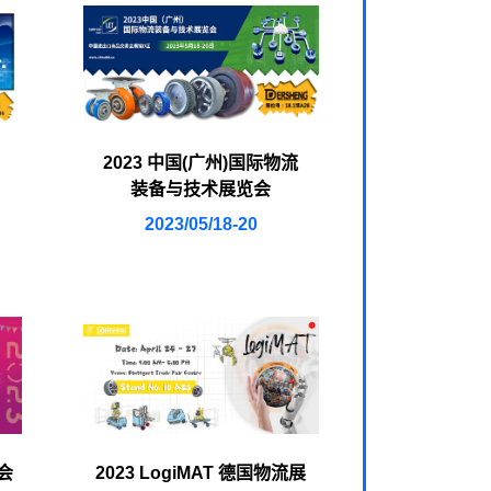
2023 中国(广州)国际物流
装备与技术展览会
2023/05/18-20
会
2023 LogiMAT 德国物流展