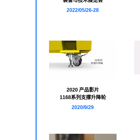
装备与技术展览会
2022/05/26-28
2020 产品影片
1168系列支撑升降轮
2020/9/29