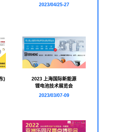
2023/04/25-27
东)
2023 上海国际新能源
锂电池技术展览会
2023/03/07-09