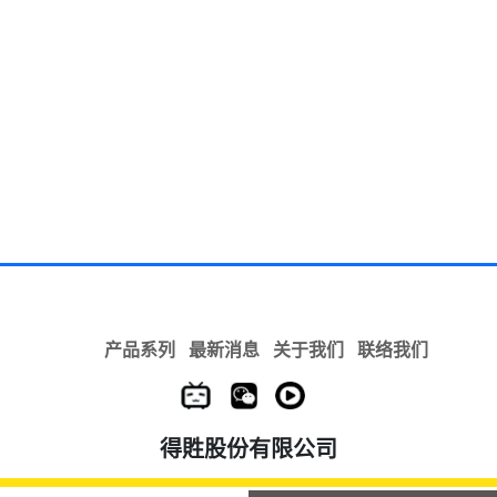
产品系列
最新消息
关于我们
联络我们
得貹股份有限公司