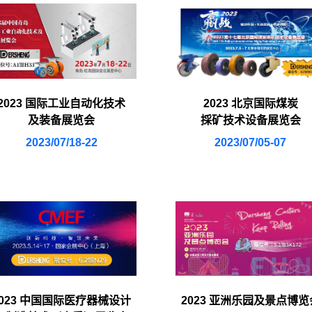
2023 国际工业自动化技术
2023 北京国际煤炭
及装备展览会
採矿技术设备展览会
2023/07/18-22
2023/07/05-07
2023 中国国际医疗器械设计
2023 亚洲乐园及景点博览