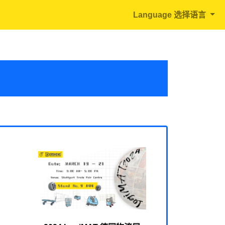
Language 选择语言