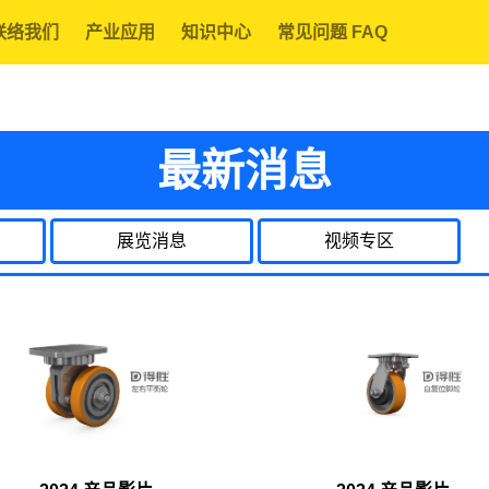
联络我们
产业应用
知识中心
常见问题 FAQ
最新消息
展览消息
视频专区