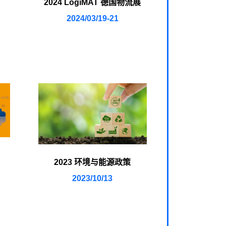
2024 LogiMAT 德国物流展
2024/03/19-21
2023 环境与能源政策
2023/10/13