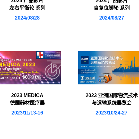
2024 产品影片
2024 产品影片
左右平衡轮 系列
自复位脚轮 系列
2024/08/28
2024/08/27
2023 MEDICA
2023 亚洲国际物流技术
德国器材医疗展
与运输系统展览会
2023/11/13-16
2023/10/24-27