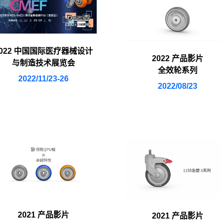
2022 中国国际医疗器械设计
2022 产品影片
与制造技术展览会
全效轮系列
2022/11/23-26
2022/08/23
2021 产品影片
2021 产品影片