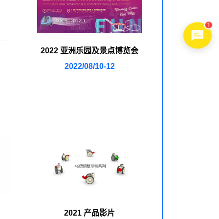
1
2022 亚洲乐园及景点博览会
2022/08/10-12
2021 产品影片