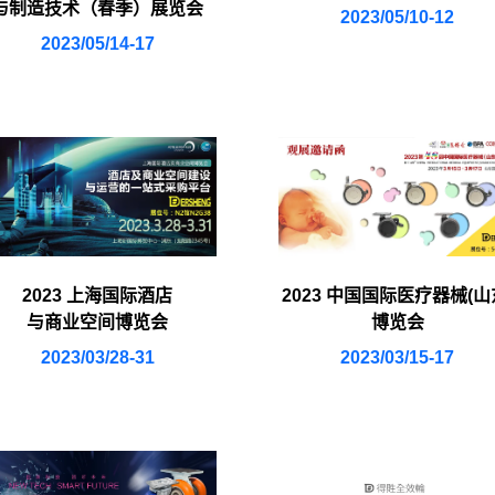
与制造技术（春季）展览会
2023/05/10-12
2023/05/14-17
2023 上海国际酒店
2023 中国国际医疗器械(山
与商业空间博览会
博览会
2023/03/28-31
2023/03/15-17