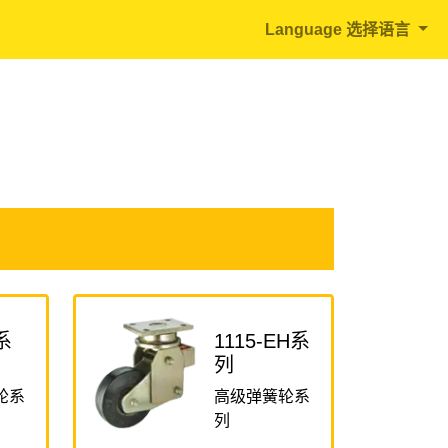
Language 选择语言
H系
1115-EH系
列
轮系
高级弹簧轮系
列