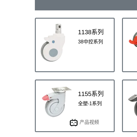
1138系列
38中控系列
1155系列
全塑-1系列
产品视频