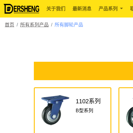
<
关于我们
最新消息
产品系列
首页
所有系列产品
所有脚轮产品
1102系列
B型系列