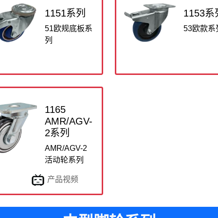
1151系列
1153系
51欧规底板系
53欧款系
列
1165
AMR/AGV-
2系列
AMR/AGV-2
活动轮系列
产品视频