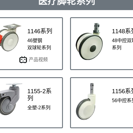
医疗脚轮系列
1146系列
1148系
46塑钢
48中控双
双球轮系列
系列
产品视频
1155-2系
1156系
列
56中控系
全塑-2系列