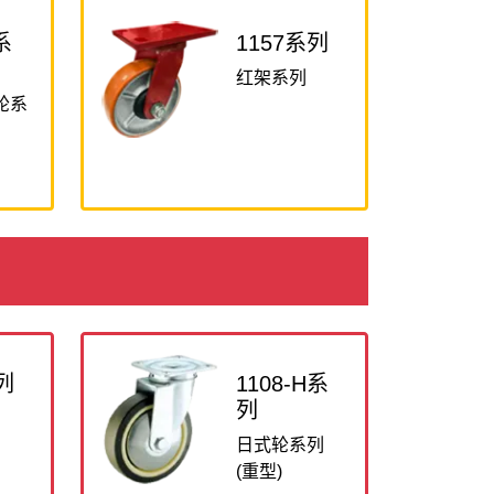
系
1157系列
红架系列
轮系
列
1108-H系
列
日式轮系列
(重型)