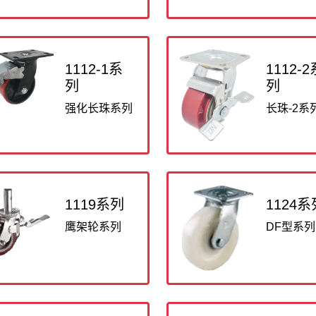
1112-1系
1112-2
列
列
强化长珠系列
长珠-2系
1119系列
1124系
鹰架轮系列
DF型系列