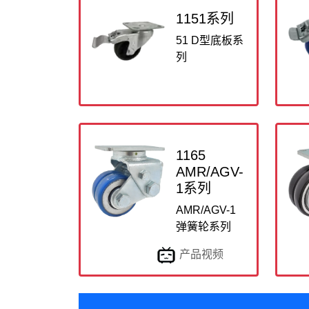
1151系列
51 D型底板系
列
1165
AMR/AGV-
1系列
AMR/AGV-1
弹簧轮系列
产品视频