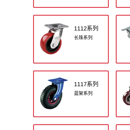
1112系列
长珠系列
1117系列
蓝架系列