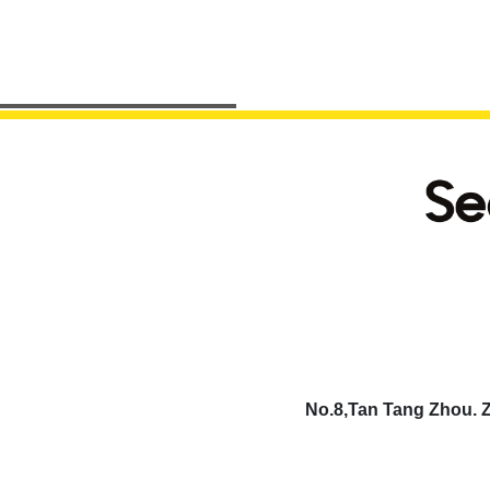
No.8,Tan Tang Zhou. Z