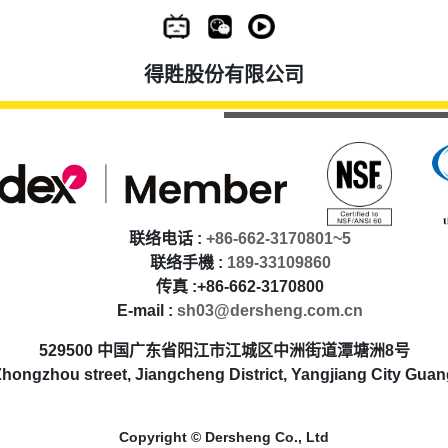
得貹股份有限公司
联络电话 :
+86-662-3170801~5
联络手機 :
189-33109860
传真 :+86-662-3170800
E-mail :
sh03@dersheng.com.cn
529500 中国广东省阳江市江城区中洲街道潭塘洲8号
hongzhou street, Jiangcheng District, Yangjiang City Gua
Copyright © Dersheng Co., Ltd