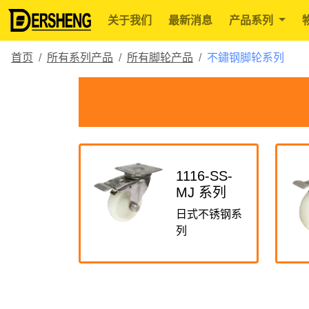
关于我们
最新消息
产品系列
首页
所有系列产品
所有脚轮产品
不鏽钢脚轮系列
1116-SS-
MJ 系列
日式不锈钢系
列