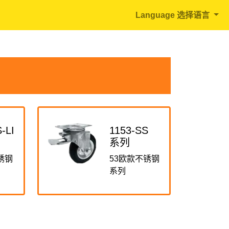
Language 选择语言
-LI
1153-SS
系列
锈钢
53欧款不锈钢
系列