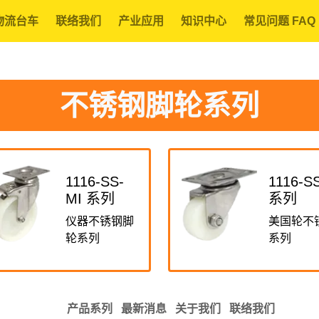
物流台车
联络我们
产业应用
知识中心
常见问题 FAQ
不锈钢脚轮系列
1116-SS-
1116-SS
MI 系列
系列
仪器不锈钢脚
美国轮不
轮系列
系列
产品系列
最新消息
关于我们
联络我们