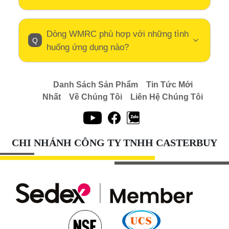
Dòng WMRC phù hợp với những tình
huống ứng dụng nào?
Danh Sách Sản Phẩm
Tin Tức Mới
Nhất
Về Chúng Tôi
Liên Hệ Chúng Tôi
CHI NHÁNH CÔNG TY TNHH CASTERBUY