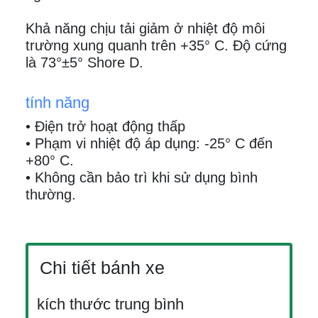
Khả năng chịu tải giảm ở nhiệt độ môi
trường xung quanh trên +35° C. Độ cứng
là 73°±5° Shore D.
tính năng
• Điện trở hoạt động thấp
• Phạm vi nhiệt độ áp dụng: -25° C đến
+80° C.
• Không cần bảo trì khi sử dụng bình
thường.
Chi tiết bánh xe
kích thước trung bình