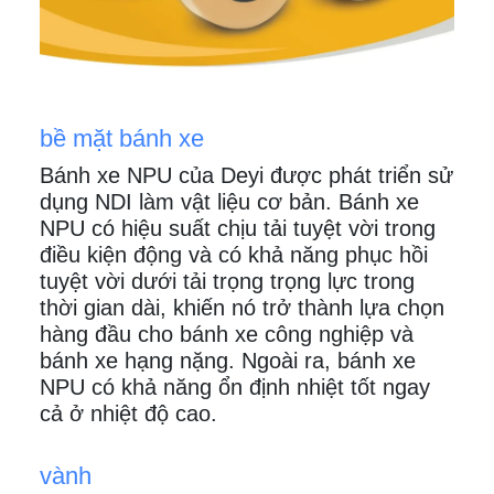
bề mặt bánh xe
Bánh xe NPU của Deyi được phát triển sử
dụng NDI làm vật liệu cơ bản. Bánh xe
NPU có hiệu suất chịu tải tuyệt vời trong
điều kiện động và có khả năng phục hồi
tuyệt vời dưới tải trọng trọng lực trong
thời gian dài, khiến nó trở thành lựa chọn
hàng đầu cho bánh xe công nghiệp và
bánh xe hạng nặng. Ngoài ra, bánh xe
NPU có khả năng ổn định nhiệt tốt ngay
cả ở nhiệt độ cao.
vành