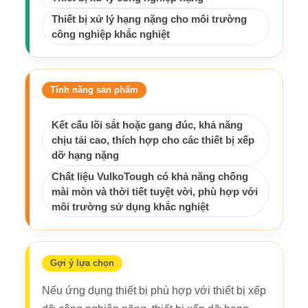
Thiết bị xử lý hạng nặng cho môi trường
công nghiệp khắc nghiệt
Tính năng sản phẩm
Kết cấu lõi sắt hoặc gang đúc, khả năng
chịu tải cao, thích hợp cho các thiết bị xếp
dỡ hạng nặng
Chất liệu VulkoTough có khả năng chống
mài mòn và thời tiết tuyệt vời, phù hợp với
môi trường sử dụng khắc nghiệt
Gợi ý lựa chọn
Nếu ứng dụng thiết bị phù hợp với thiết bị xếp