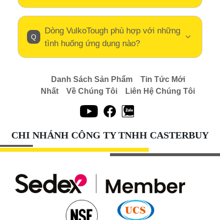
Dòng VulkoTough phù hợp với những
tình huống ứng dụng nào?
Danh Sách Sản Phẩm
Tin Tức Mới
Nhất
Về Chúng Tôi
Liên Hệ Chúng Tôi
CHI NHÁNH CÔNG TY TNHH CASTERBUY