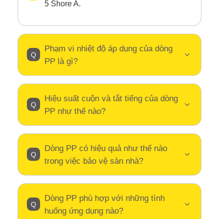
5 Shore A.
Phạm vi nhiệt độ áp dụng của dòng
PP là gì?
Hiệu suất cuộn và tắt tiếng của dòng
PP như thế nào?
Dòng PP có hiệu quả như thế nào
trong việc bảo vệ sàn nhà?
Dòng PP phù hợp với những tình
huống ứng dụng nào?